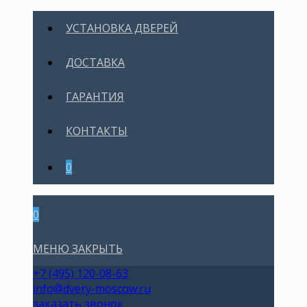
УСТАНОВКА ДВЕРЕЙ
ДОСТАВКА
ГАРАНТИЯ
КОНТАКТЫ
0
0
МЕНЮ
ЗАКРЫТЬ
+7 (495) 120-08-63
info@dvery-moscow.ru
заказать звонок