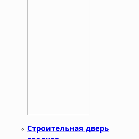
Строительная дверь