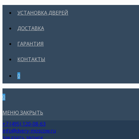
УСТАНОВКА ДВЕРЕЙ
ДОСТАВКА
ГАРАНТИЯ
КОНТАКТЫ
0
0
МЕНЮ
ЗАКРЫТЬ
+7 (495) 120-08-63
info@dvery-moscow.ru
заказать звонок