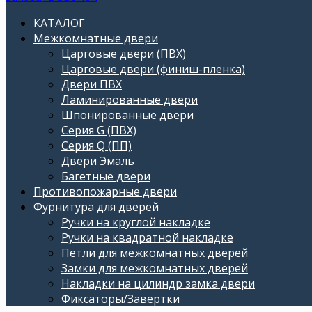
КАТАЛОГ
Межкомнатные двери
Царговые двери (ПВХ)
Царговые двери (финиш-пленка)
Двери ПВХ
Ламинированные двери
Шпонированные двери
Серия G (ПВХ)
Серия Q (ПП)
Двери Эмаль
Багетные двери
Противопожарные двери
Фурнитура для дверей
Ручки на круглой накладке
Ручки на квадратной накладке
Петли для межкомнатных дверей
Замки для межкомнатных дверей
Накладки на цилиндр замка двери
Фиксаторы/Завертки