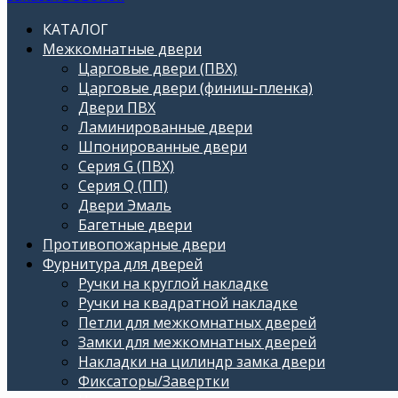
КАТАЛОГ
Межкомнатные двери
Царговые двери (ПВХ)
Царговые двери (финиш-пленка)
Двери ПВХ
Ламинированные двери
Шпонированные двери
Серия G (ПВХ)
Серия Q (ПП)
Двери Эмаль
Багетные двери
Противопожарные двери
Фурнитура для дверей
Ручки на круглой накладке
Ручки на квадратной накладке
Петли для межкомнатных дверей
Замки для межкомнатных дверей
Накладки на цилиндр замка двери
Фиксаторы/Завертки