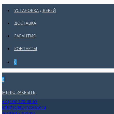
УСТАНОВКА ДВЕРЕЙ
ДОСТАВКА
ГАРАНТИЯ
КОНТАКТЫ
0
0
МЕНЮ
ЗАКРЫТЬ
+7 (495) 120-08-63
info@dvery-moscow.ru
заказать звонок