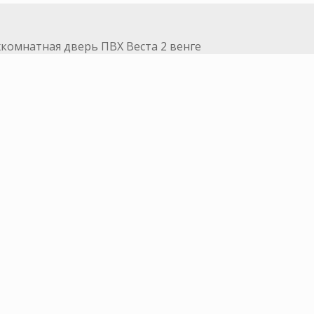
комнатная дверь ПВХ Веста 2 венге