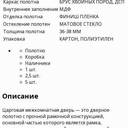
Каркас полотна
БРУС ХВОЙНЫХ ПОРОД, ДСП
Внутреннее заполнение
МДФ
Отделка полотна
ФИНИШ ПЛЕНКА
Остекление полотен
МАТОВОЕ СТЕКЛО
Толщина полотна
36-38 ММ
Упаковка
КАРТОН, ПОЛИЭТИЛЕН
Полотно
Коробка
Наличники
1 шт.
2,5 шт.
5 шт.
Описание
Царговая межкомнатная дверь — это дверное
полотно с прочной рамочной конструкцией,
основной частью которого является рамка,