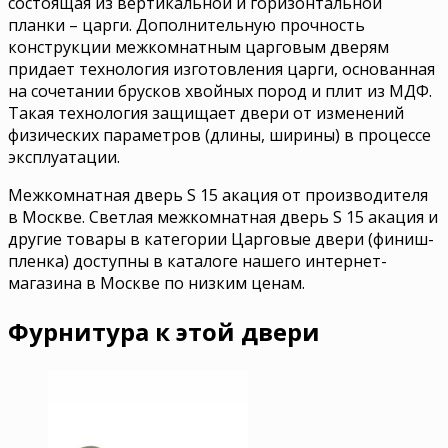
состоящая из вертикальной и горизонтальной
планки – царги. Дополнительную прочность
конструкции межкомнатным царговым дверям
придает технология изготовления царги, основанная
на сочетании брусков хвойных пород и плит из МДФ.
Такая технология защищает двери от изменений
физических параметров (длины, ширины) в процессе
эксплуатации.
Межкомнатная дверь S 15 акация от производителя
в Москве. Светлая межкомнатная дверь S 15 акация и
другие товары в категории Царговые двери (финиш-
пленка) доступны в каталоге нашего интернет-
магазина в Москве по низким ценам.
Фурнитура к этой двери