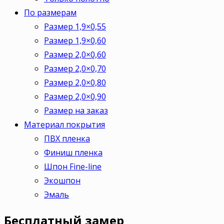
По размерам
Размер 1,9×0,55
Размер 1,9×0,60
Размер 2,0×0,60
Размер 2,0×0,70
Размер 2,0×0,80
Размер 2,0×0,90
Размер на заказ
Материал покрытия
ПВХ пленка
Финиш пленка
Шпон Fine-line
Экошпон
Эмаль
Бесплатный
замер