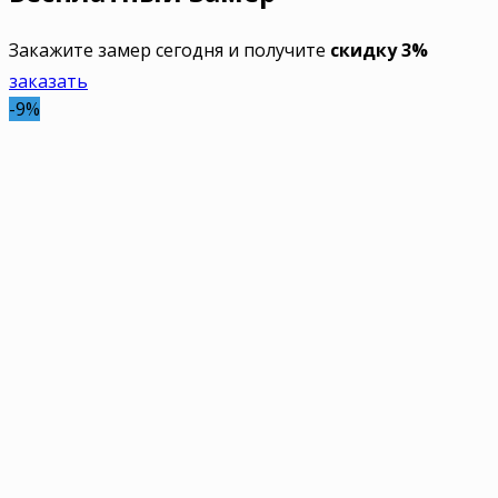
Закажите замер сегодня и получите
скидку 3%
заказать
-9%