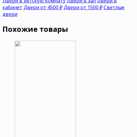
Двери в детскую комнату
Двери в зал
Двери в
кабинет
Двери от 4500 ₽
Двери от 1500 ₽
Светлые
двери
Похожие товары