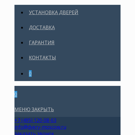
УСТАНОВКА ДВЕРЕЙ
ДОСТАВКА
ГАРАНТИЯ
КОНТАКТЫ
0
0
МЕНЮ
ЗАКРЫТЬ
+7 (495) 120-08-63
info@dvery-moscow.ru
заказать звонок