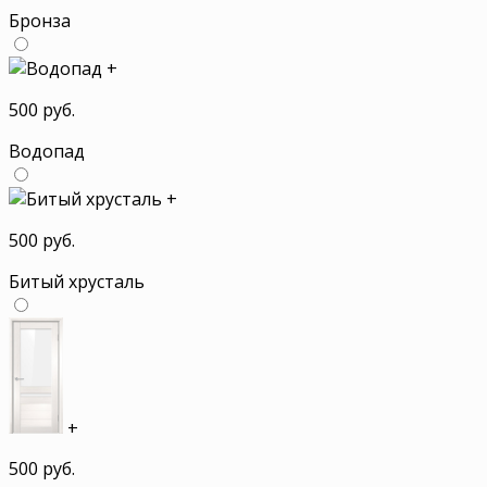
Бронза
+
500 руб.
Водопад
+
500 руб.
Битый хрусталь
+
500 руб.