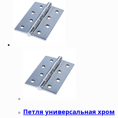
Петля универсальная хром