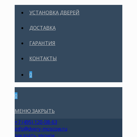
УСТАНОВКА ДВЕРЕЙ
ДОСТАВКА
ГАРАНТИЯ
КОНТАКТЫ
0
0
МЕНЮ
ЗАКРЫТЬ
+7 (495) 120-08-63
info@dvery-moscow.ru
заказать звонок