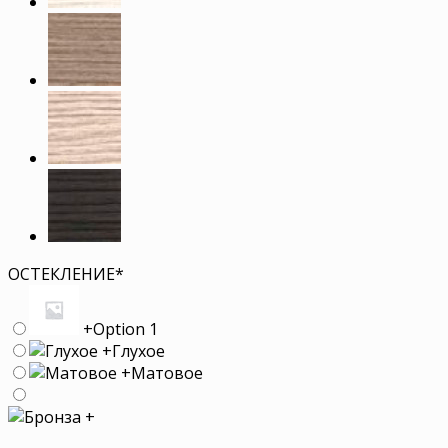
ОСТЕКЛЕНИЕ
*
+
Option 1
+
Глухое
+
Матовое
+