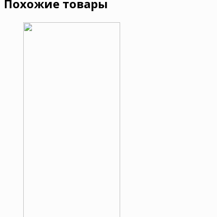
Похожие товары