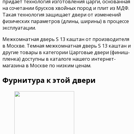
придает технология изготовления царги, основанная
на сочетании брусков хвойных пород и плит из МДФ.
Такая технология защищает двери от изменений
физических параметров (длины, ширины) в процессе
эксплуатации.
Межкомнатная дверь S 13 каштан от производителя
в Москве. Темная межкомнатная дверь S 13 каштан и
другие товары в категории Царговые двери (финиш-
пленка) доступны в каталоге нашего интернет-
магазина в Москве по низким ценам.
Фурнитура к этой двери