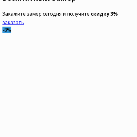
Закажите замер сегодня и получите
скидку 3%
заказать
-8%