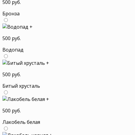
500 руб.
Бронза
+
500 руб.
Водопад
+
500 руб.
Битый хрусталь
+
500 руб.
Лакобель белая