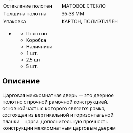
Остекление полотен
МАТОВОЕ СТЕКЛО
Толщина полотна
36-38 ММ
Упаковка
КАРТОН, ПОЛИЭТИЛЕН
Полотно
Коробка
Наличники
1 шт.
2,5 шт.
5 шт.
Описание
Царговая межкомнатная дверь — это дверное
полотно с прочной рамочной конструкцией,
основной частью которого является рамка,
состоящая из вертикальной и горизонтальной
планки – царги. Дополнительную прочность
конструкции межкомнатным царговым дверям