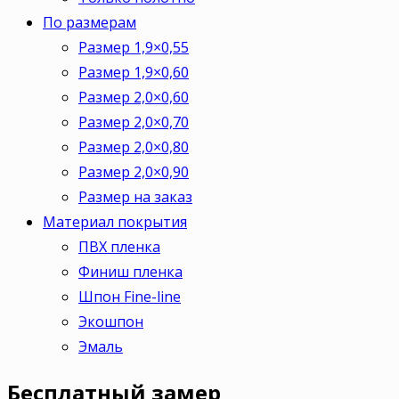
По размерам
Размер 1,9×0,55
Размер 1,9×0,60
Размер 2,0×0,60
Размер 2,0×0,70
Размер 2,0×0,80
Размер 2,0×0,90
Размер на заказ
Материал покрытия
ПВХ пленка
Финиш пленка
Шпон Fine-line
Экошпон
Эмаль
Бесплатный
замер