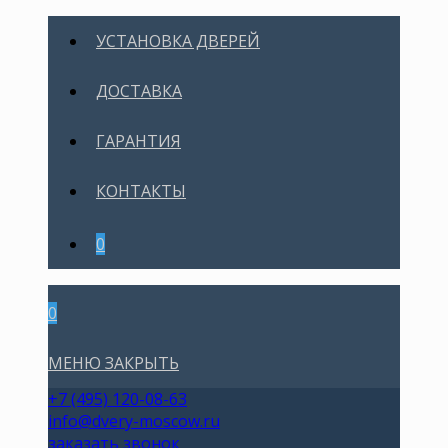
УСТАНОВКА ДВЕРЕЙ
ДОСТАВКА
ГАРАНТИЯ
КОНТАКТЫ
0
0
МЕНЮ
ЗАКРЫТЬ
+7 (495) 120-08-63
info@dvery-moscow.ru
заказать звонок