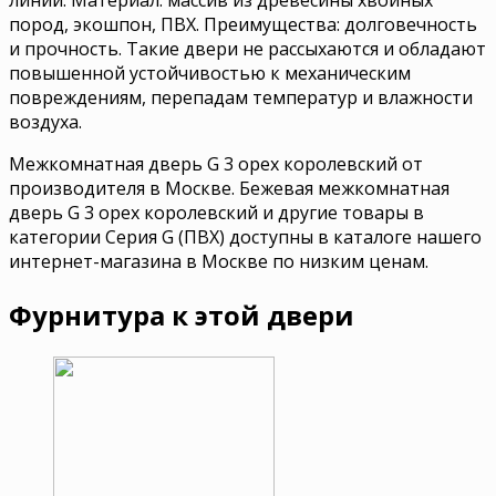
пород, экошпон, ПВХ. Преимущества: долговечность
и прочность. Такие двери не рассыхаются и обладают
повышенной устойчивостью к механическим
повреждениям, перепадам температур и влажности
воздуха.
Межкомнатная дверь G 3 орех королевский от
производителя в Москве. Бежевая межкомнатная
дверь G 3 орех королевский и другие товары в
категории Серия G (ПВХ) доступны в каталоге нашего
интернет-магазина в Москве по низким ценам.
Фурнитура к этой двери