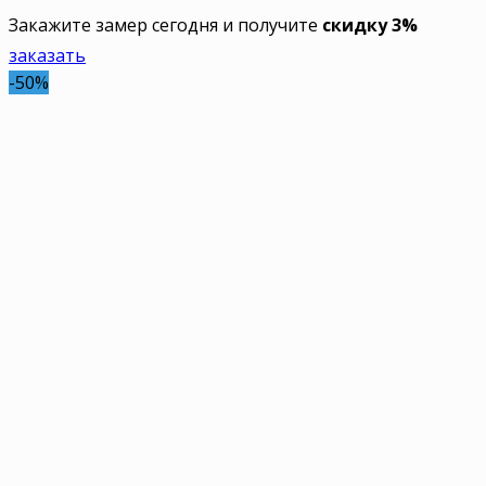
Закажите замер сегодня и получите
скидку 3%
заказать
-50%