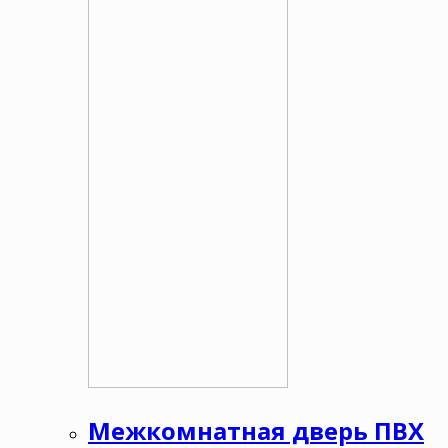
Межкомнатная дверь ПВХ