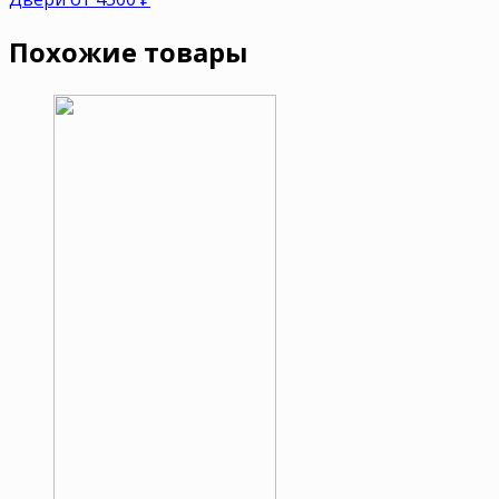
Похожие товары