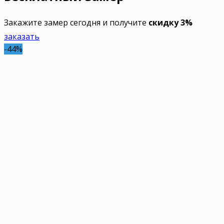
Закажите замер сегодня и получите
скидку 3%
заказать
-44%