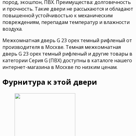
пород, экошпон, ПВХ. Преимущества: долговечность
и прочность. Такие двери не рассыхаются и обладают
повышенной устойчивостью к механическим
повреждениям, перепадам температур и влажности
воздуха.
Межкомнатная дверь G 23 орех темный рифленый от
производителя в Москве. Темная межкомнатная
дверь G 23 орех темный рифленый и другие товары в
категории Серия G (ПВХ) доступны в каталоге нашего
интернет-магазина в Москве по низким ценам.
Фурнитура к этой двери