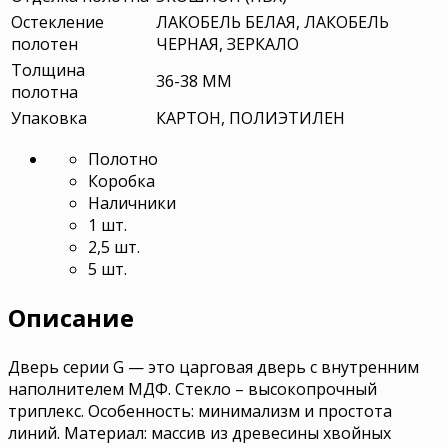
Остекление
ЛАКОБЕЛЬ БЕЛАЯ, ЛАКОБЕЛЬ
полотен
ЧЕРНАЯ, ЗЕРКАЛО
Толщина
36-38 ММ
полотна
Упаковка
КАРТОН, ПОЛИЭТИЛЕН
Полотно
Коробка
Наличники
1 шт.
2,5 шт.
5 шт.
Описание
Дверь серии G — это царговая дверь с внутренним
наполнителем МДФ. Стекло – высокопрочный
триплекс. Особенность: минимализм и простота
линий. Материал: массив из древесины хвойных