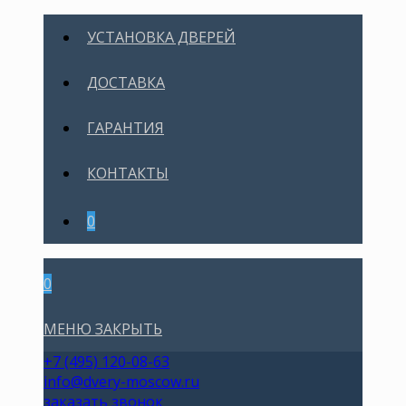
УСТАНОВКА ДВЕРЕЙ
ДОСТАВКА
ГАРАНТИЯ
КОНТАКТЫ
0
0
МЕНЮ
ЗАКРЫТЬ
+7 (495) 120-08-63
info@dvery-moscow.ru
заказать звонок