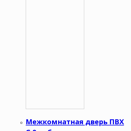
Межкомнатная дверь ПВХ