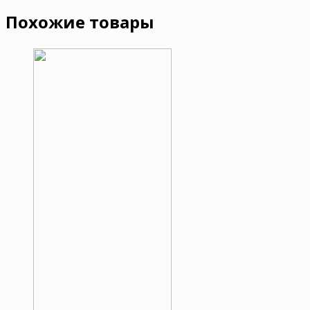
Похожие товары