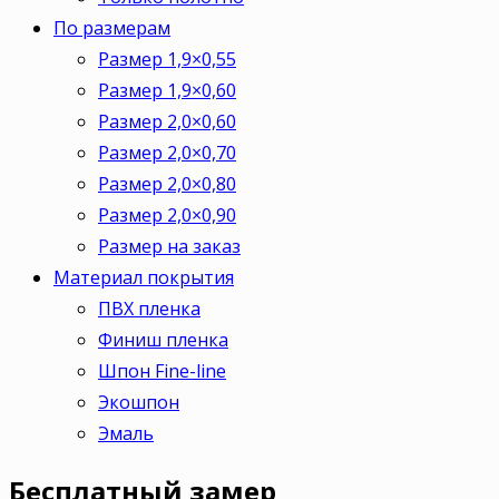
По размерам
Размер 1,9×0,55
Размер 1,9×0,60
Размер 2,0×0,60
Размер 2,0×0,70
Размер 2,0×0,80
Размер 2,0×0,90
Размер на заказ
Материал покрытия
ПВХ пленка
Финиш пленка
Шпон Fine-line
Экошпон
Эмаль
Бесплатный
замер