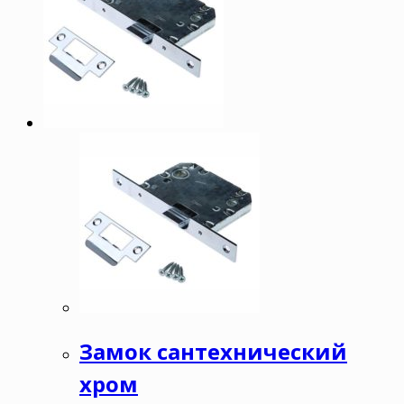
Замок сантехнический
хром