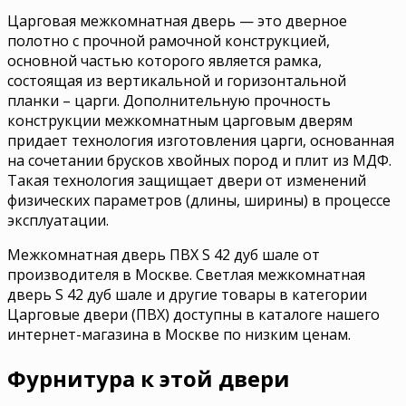
Царговая межкомнатная дверь — это дверное
полотно с прочной рамочной конструкцией,
основной частью которого является рамка,
состоящая из вертикальной и горизонтальной
планки – царги. Дополнительную прочность
конструкции межкомнатным царговым дверям
придает технология изготовления царги, основанная
на сочетании брусков хвойных пород и плит из МДФ.
Такая технология защищает двери от изменений
физических параметров (длины, ширины) в процессе
эксплуатации.
Межкомнатная дверь ПВХ S 42 дуб шале от
производителя в Москве. Светлая межкомнатная
дверь S 42 дуб шале и другие товары в категории
Царговые двери (ПВХ) доступны в каталоге нашего
интернет-магазина в Москве по низким ценам.
Фурнитура к этой двери