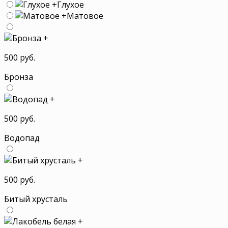
+
Глухое
+
Матовое
+
500 руб.
Бронза
+
500 руб.
Водопад
+
500 руб.
Битый хрусталь
+