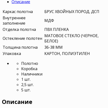
Описание
Каркас полотна
БРУС ХВОЙНЫХ ПОРОД, ДСП
Внутреннее
МДФ
заполнение
Отделка полотна
ПВХ ПЛЕНКА
МАТОВОЕ СТЕКЛО (ЧЕРНОЕ,
Остекление полотен
БЕЛОЕ)
Толщина полотна
36-38 ММ
Упаковка
КАРТОН, ПОЛИЭТИЛЕН
Полотно
Коробка
Наличники
1 шт.
2,5 шт.
5 шт.
Описание