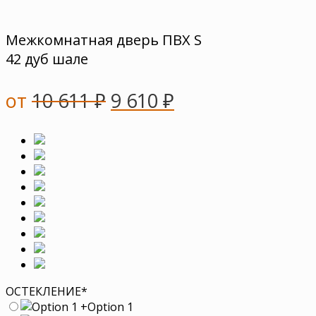
Межкомнатная дверь ПВХ S
42 дуб шале
от
10 611
₽
9 610
₽
ОСТЕКЛЕНИЕ
*
+
Option 1