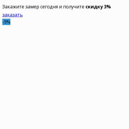
Закажите замер сегодня и получите
скидку 3%
заказать
-9%