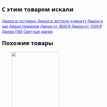
C этим товаром искали
Двери в гостиную
Двери в детскую комнату
Двери в
зал
Двери премиум
Двери от 4500 ₽
Двери от 1500 ₽
Двери ПВХ
Светлые двери
Похожие товары