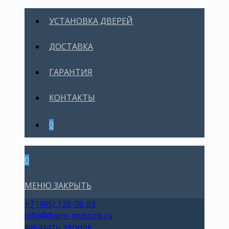
УСТАНОВКА ДВЕРЕЙ
ДОСТАВКА
ГАРАНТИЯ
КОНТАКТЫ
0
0
МЕНЮ
ЗАКРЫТЬ
+7 (495) 120-08-63
info@dvery-moscow.ru
заказать звонок