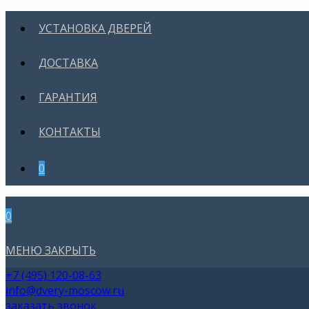
УСТАНОВКА ДВЕРЕЙ
ДОСТАВКА
ГАРАНТИЯ
КОНТАКТЫ
0
0
МЕНЮ
ЗАКРЫТЬ
+7 (495) 120-08-63
info@dvery-moscow.ru
заказать звонок