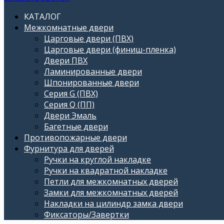
КАТАЛОГ
Межкомнатные двери
Царговые двери (ПВХ)
Царговые двери (финиш-пленка)
Двери ПВХ
Ламинированные двери
Шпонированные двери
Серия G (ПВХ)
Серия Q (ПП)
Двери Эмаль
Багетные двери
Противопожарные двери
Фурнитура для дверей
Ручки на круглой накладке
Ручки на квадратной накладке
Петли для межкомнатных дверей
Замки для межкомнатных дверей
Накладки на цилиндр замка двери
Фиксаторы/Завертки