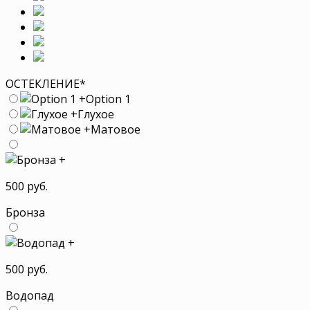
ОСТЕКЛЕНИЕ
*
+
Option 1
+
Глухое
+
Матовое
+
500 руб.
Бронза
+
500 руб.
Водопад