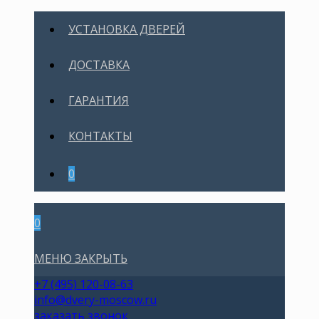
УСТАНОВКА ДВЕРЕЙ
ДОСТАВКА
ГАРАНТИЯ
КОНТАКТЫ
0
0
МЕНЮ
ЗАКРЫТЬ
+7 (495) 120-08-63
info@dvery-moscow.ru
заказать звонок