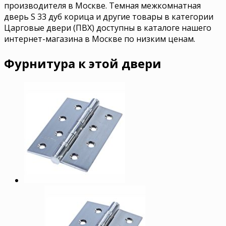
производителя в Москве. Темная межкомнатная
дверь S 33 дуб корица и другие товары в категории
Царговые двери (ПВХ) доступны в каталоге нашего
интернет-магазина в Москве по низким ценам.
Фурнитура к этой двери