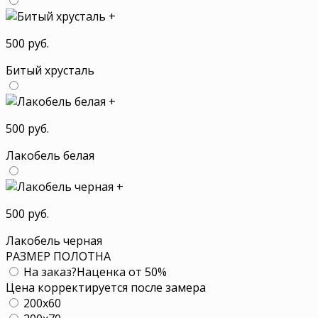
+
500 руб.
Битый хрусталь
+
500 руб.
Лакобель белая
+
500 руб.
Лакобель черная
РАЗМЕР ПОЛОТНА
На заказ
?
Наценка от 50%
Цена корректируется после замера
200x60