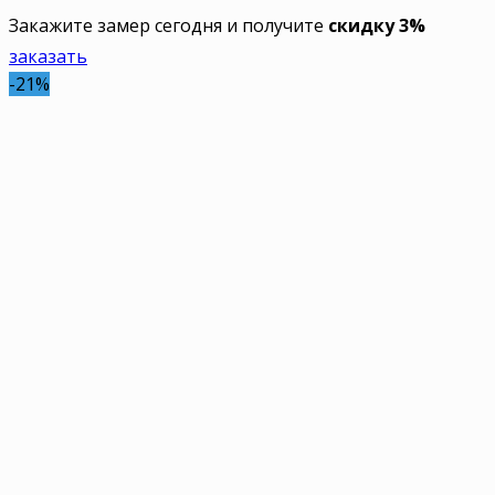
Закажите замер сегодня и получите
скидку 3%
заказать
-21%