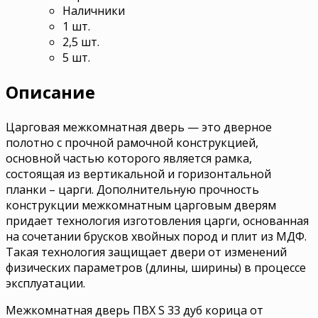
Наличники
1 шт.
2,5 шт.
5 шт.
Описание
Царговая межкомнатная дверь — это дверное
полотно с прочной рамочной конструкцией,
основной частью которого является рамка,
состоящая из вертикальной и горизонтальной
планки – царги. Дополнительную прочность
конструкции межкомнатным царговым дверям
придает технология изготовления царги, основанная
на сочетании брусков хвойных пород и плит из МДФ.
Такая технология защищает двери от изменений
физических параметров (длины, ширины) в процессе
эксплуатации.
Межкомнатная дверь ПВХ S 33 дуб корица от