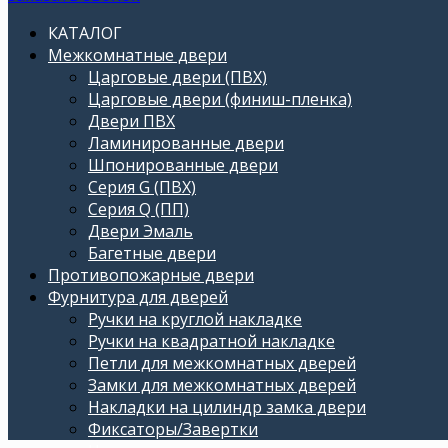
КАТАЛОГ
Межкомнатные двери
Царговые двери (ПВХ)
Царговые двери (финиш-пленка)
Двери ПВХ
Ламинированные двери
Шпонированные двери
Серия G (ПВХ)
Серия Q (ПП)
Двери Эмаль
Багетные двери
Противопожарные двери
Фурнитура для дверей
Ручки на круглой накладке
Ручки на квадратной накладке
Петли для межкомнатных дверей
Замки для межкомнатных дверей
Накладки на цилиндр замка двери
Фиксаторы/Завертки