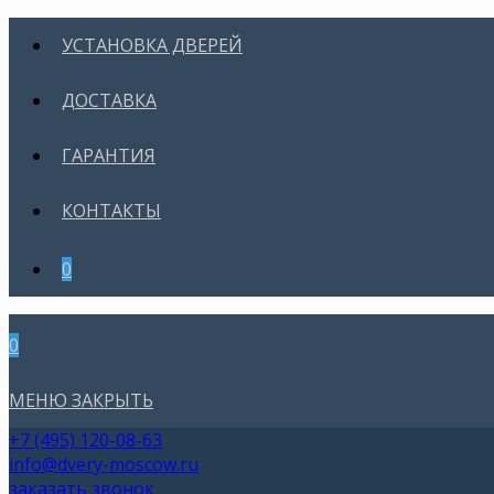
УСТАНОВКА ДВЕРЕЙ
ДОСТАВКА
ГАРАНТИЯ
КОНТАКТЫ
0
0
МЕНЮ
ЗАКРЫТЬ
+7 (495) 120-08-63
info@dvery-moscow.ru
заказать звонок