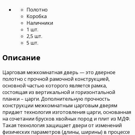
Полотно
Коробка
Наличники
1 шт.
2,5 шт.
5 шт.
Описание
Царговая межкомнатная дверь — это дверное
полотно с прочной рамочной конструкцией,
основной частью которого является рамка,
состоящая из вертикальной и горизонтальной
планки – царги. Дополнительную прочность
конструкции межкомнатным царговым дверям
придает технология изготовления царги, основанная
на сочетании брусков хвойных пород и плит из МДФ.
Такая технология защищает двери от изменений
физических параметров (длины, ширины) в процессе