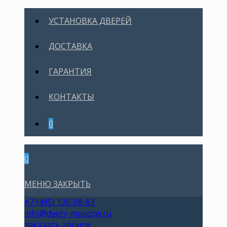
УСТАНОВКА ДВЕРЕЙ
ДОСТАВКА
ГАРАНТИЯ
КОНТАКТЫ
0
0
МЕНЮ
ЗАКРЫТЬ
+7 (495) 120-08-63
info@dvery-moscow.ru
заказать звонок