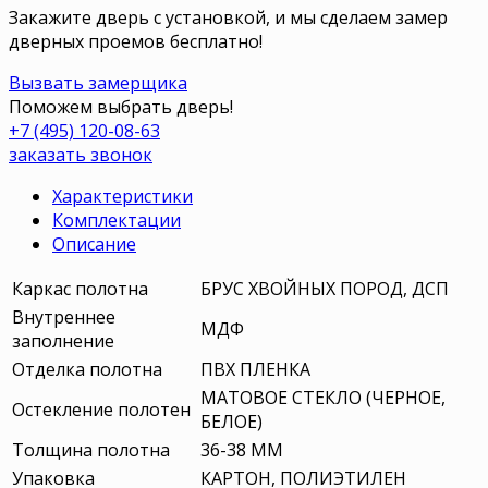
Закажите дверь с установкой, и мы сделаем замер
дверных проемов бесплатно!
Вызвать замерщика
Поможем выбрать дверь!
+7 (495) 120-08-63
заказать звонок
Характеристики
Комплектации
Описание
Каркас полотна
БРУС ХВОЙНЫХ ПОРОД, ДСП
Внутреннее
МДФ
заполнение
Отделка полотна
ПВХ ПЛЕНКА
МАТОВОЕ СТЕКЛО (ЧЕРНОЕ,
Остекление полотен
БЕЛОЕ)
Толщина полотна
36-38 ММ
Упаковка
КАРТОН, ПОЛИЭТИЛЕН