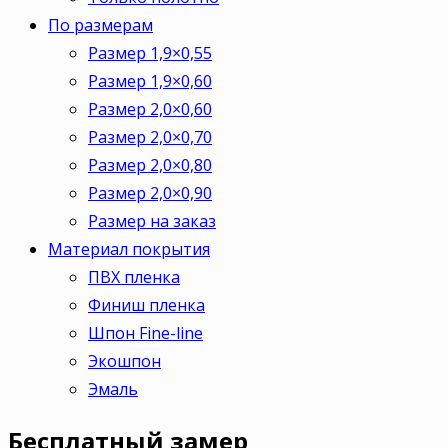
По размерам
Размер 1,9×0,55
Размер 1,9×0,60
Размер 2,0×0,60
Размер 2,0×0,70
Размер 2,0×0,80
Размер 2,0×0,90
Размер на заказ
Материал покрытия
ПВХ пленка
Финиш пленка
Шпон Fine-line
Экошпон
Эмаль
Бесплатный
замер