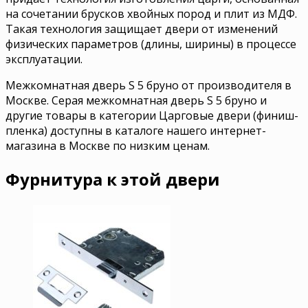
на сочетании брусков хвойных пород и плит из МДФ.
Такая технология защищает двери от изменений
физических параметров (длины, ширины) в процессе
эксплуатации.
Межкомнатная дверь S 5 бруно от производителя в
Москве. Серая межкомнатная дверь S 5 бруно и
другие товары в категории Царговые двери (финиш-
пленка) доступны в каталоге нашего интернет-
магазина в Москве по низким ценам.
Фурнитура к этой двери