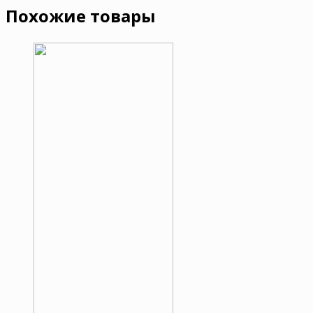
Похожие товары