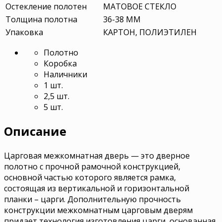
Остекление полотен
МАТОВОЕ СТЕКЛО
Толщина полотна
36-38 ММ
Упаковка
КАРТОН, ПОЛИЭТИЛЕН
Полотно
Коробка
Наличники
1 шт.
2,5 шт.
5 шт.
Описание
Царговая межкомнатная дверь — это дверное
полотно с прочной рамочной конструкцией,
основной частью которого является рамка,
состоящая из вертикальной и горизонтальной
планки – царги. Дополнительную прочность
конструкции межкомнатным царговым дверям
придает технология изготовления царги, основанная