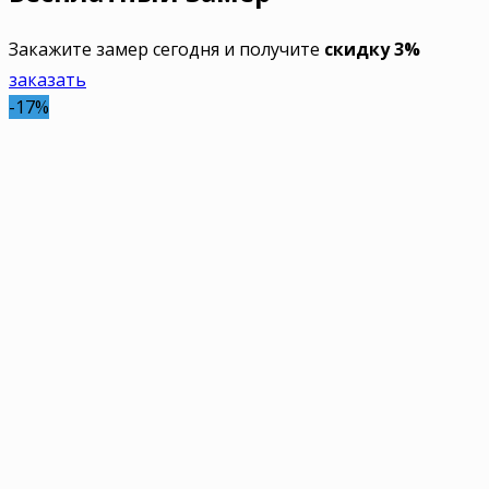
Закажите замер сегодня и получите
скидку 3%
заказать
-17%