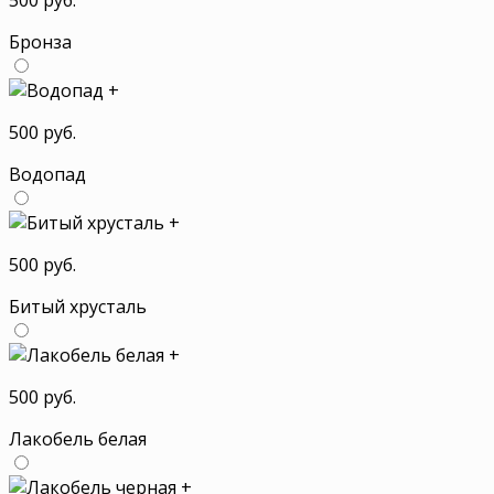
Бронза
+
500 руб.
Водопад
+
500 руб.
Битый хрусталь
+
500 руб.
Лакобель белая
+