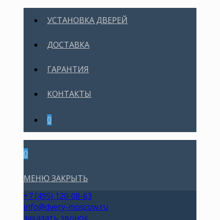
УСТАНОВКА ДВЕРЕЙ
ДОСТАВКА
ГАРАНТИЯ
КОНТАКТЫ
0
0
МЕНЮ
ЗАКРЫТЬ
+7 (495) 120-08-63
info@dvery-moscow.ru
заказать звонок