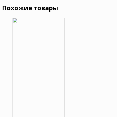
Похожие товары