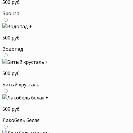
500 руб.
Бронза
+
500 руб.
Водопад
+
500 руб.
Битый хрусталь
+
500 руб.
Лакобель белая