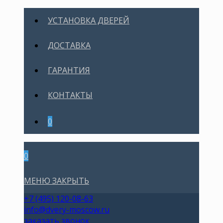
УСТАНОВКА ДВЕРЕЙ
ДОСТАВКА
ГАРАНТИЯ
КОНТАКТЫ
0
0
МЕНЮ
ЗАКРЫТЬ
+7 (495) 120-08-63
info@dvery-moscow.ru
заказать звонок