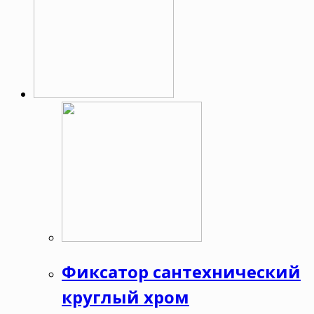
Фиксатор сантехнический
круглый хром