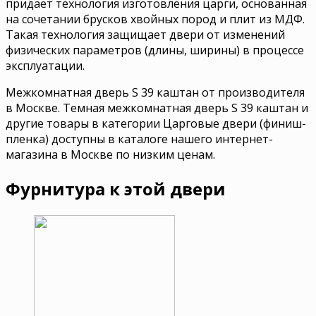
придает технология изготовления царги, основанная
на сочетании брусков хвойных пород и плит из МДФ.
Такая технология защищает двери от изменений
физических параметров (длины, ширины) в процессе
эксплуатации.
Межкомнатная дверь S 39 каштан от производителя
в Москве. Темная межкомнатная дверь S 39 каштан и
другие товары в категории Царговые двери (финиш-
пленка) доступны в каталоге нашего интернет-
магазина в Москве по низким ценам.
Фурнитура к этой двери