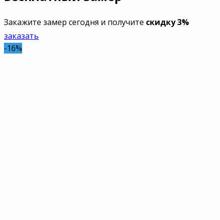
Закажите замер сегодня и получите
скидку 3%
заказать
-16%