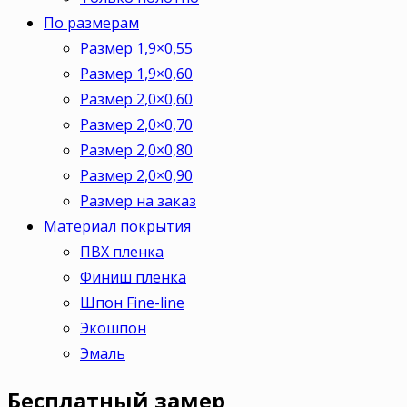
По размерам
Размер 1,9×0,55
Размер 1,9×0,60
Размер 2,0×0,60
Размер 2,0×0,70
Размер 2,0×0,80
Размер 2,0×0,90
Размер на заказ
Материал покрытия
ПВХ пленка
Финиш пленка
Шпон Fine-line
Экошпон
Эмаль
Бесплатный
замер