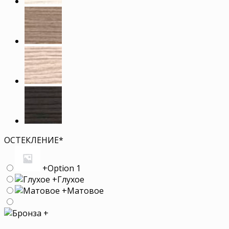
ОСТЕКЛЕНИЕ
*
+
Option 1
+
Глухое
+
Матовое
+