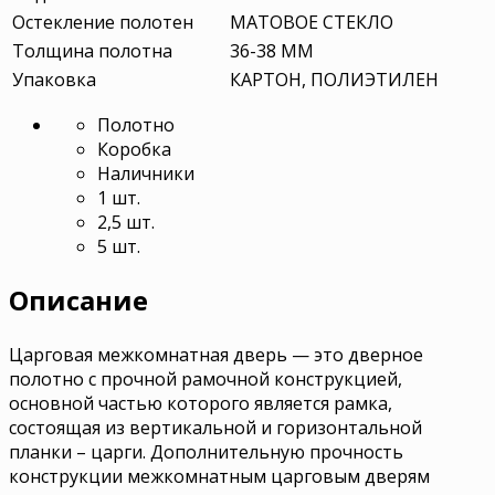
Остекление полотен
МАТОВОЕ СТЕКЛО
Толщина полотна
36-38 ММ
Упаковка
КАРТОН, ПОЛИЭТИЛЕН
Полотно
Коробка
Наличники
1 шт.
2,5 шт.
5 шт.
Описание
Царговая межкомнатная дверь — это дверное
полотно с прочной рамочной конструкцией,
основной частью которого является рамка,
состоящая из вертикальной и горизонтальной
планки – царги. Дополнительную прочность
конструкции межкомнатным царговым дверям