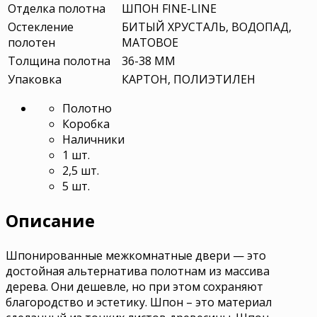
Отделка полотна
ШПОН FINE-LINE
Остекление
БИТЫЙ ХРУСТАЛЬ, ВОДОПАД,
полотен
МАТОВОЕ
Толщина полотна
36-38 ММ
Упаковка
КАРТОН, ПОЛИЭТИЛЕН
Полотно
Коробка
Наличники
1 шт.
2,5 шт.
5 шт.
Описание
Шпонированные межкомнатные двери — это
достойная альтернатива полотнам из массива
дерева. Они дешевле, но при этом сохраняют
благородство и эстетику. Шпон – это материал