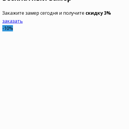
Закажите замер сегодня и получите
скидку 3%
заказать
-10%