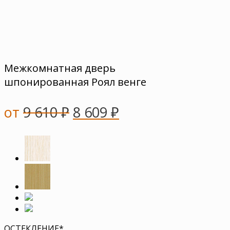
Межкомнатная дверь
шпонированная Роял венге
от
9 610
₽
8 609
₽
ОСТЕКЛЕНИЕ
*