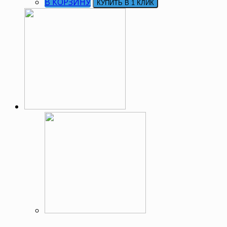
В КОРЗИНУ
КУПИТЬ В 1 КЛИК