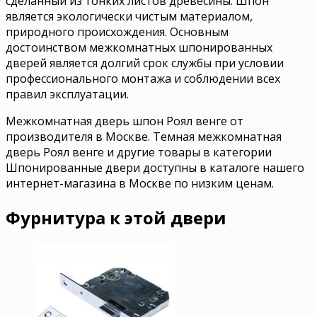
сделанный из тонких листов древесины. Шпон
является экологически чистым материалом,
природного происхождения. Основным
достоинством межкомнатных шпонированных
дверей является долгий срок службы при условии
профессионального монтажа и соблюдении всех
правил эксплуатации.
Межкомнатная дверь шпон Роял венге от
производителя в Москве. Темная межкомнатная
дверь Роял венге и другие товары в категории
Шпонированные двери доступны в каталоге нашего
интернет-магазина в Москве по низким ценам.
Фурнитура к этой двери