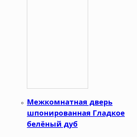
Межкомнатная дверь
шпонированная Гладкое
белёный дуб