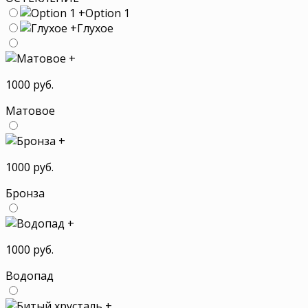
+
Option 1
+
Глухое
+
1000 руб.
Матовое
+
1000 руб.
Бронза
+
1000 руб.
Водопад
+