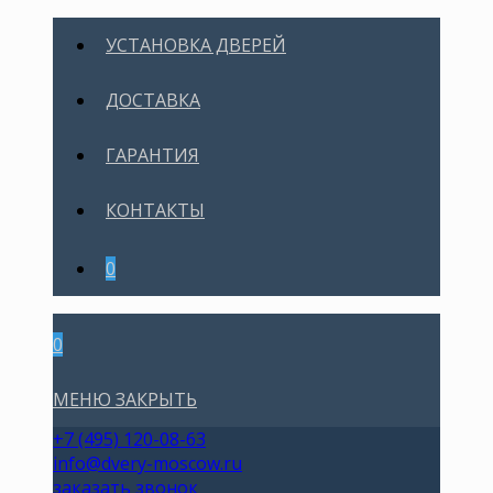
УСТАНОВКА ДВЕРЕЙ
ДОСТАВКА
ГАРАНТИЯ
КОНТАКТЫ
0
0
МЕНЮ
ЗАКРЫТЬ
+7 (495) 120-08-63
info@dvery-moscow.ru
заказать звонок