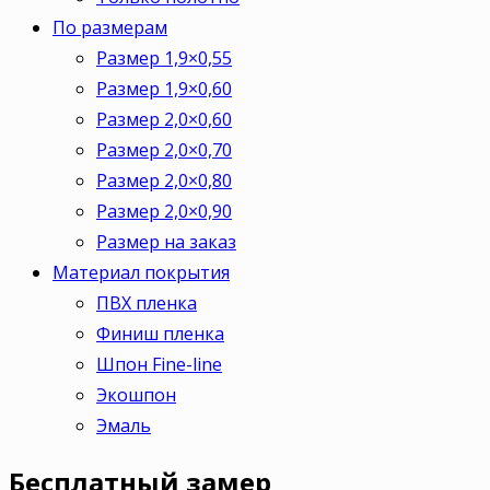
По размерам
Размер 1,9×0,55
Размер 1,9×0,60
Размер 2,0×0,60
Размер 2,0×0,70
Размер 2,0×0,80
Размер 2,0×0,90
Размер на заказ
Материал покрытия
ПВХ пленка
Финиш пленка
Шпон Fine-line
Экошпон
Эмаль
Бесплатный
замер