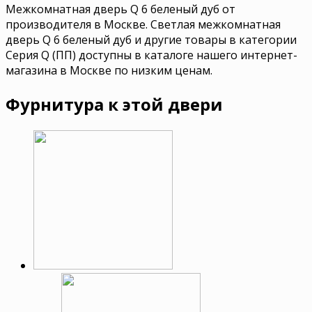
Межкомнатная дверь Q 6 беленый дуб от
производителя в Москве. Светлая межкомнатная
дверь Q 6 беленый дуб и другие товары в категории
Серия Q (ПП) доступны в каталоге нашего интернет-
магазина в Москве по низким ценам.
Фурнитура к этой двери