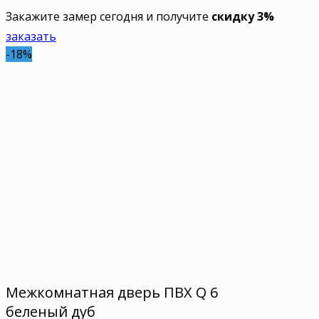
Закажите замер сегодня и получите
скидку 3%
заказать
-18%
Межкомнатная дверь ПВХ Q 6
беленый дуб