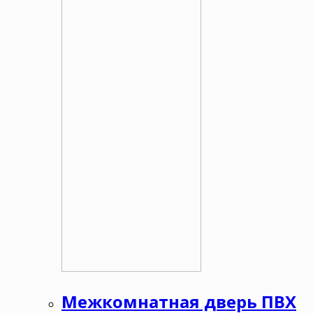
Межкомнатная дверь ПВХ