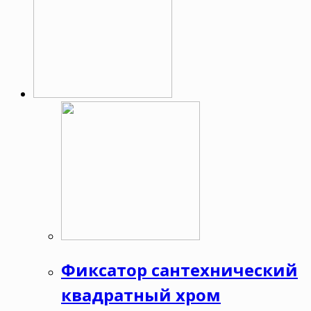
Фиксатор сантехнический
квадратный хром