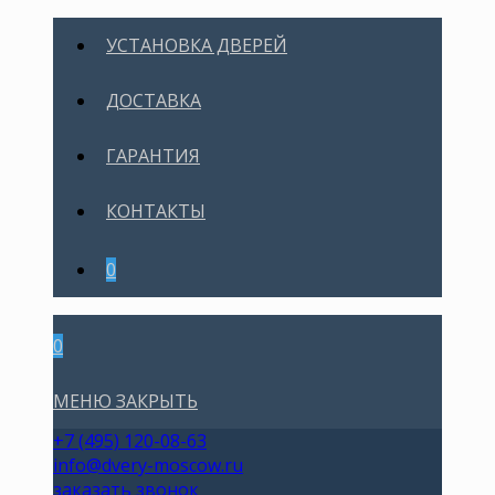
УСТАНОВКА ДВЕРЕЙ
ДОСТАВКА
ГАРАНТИЯ
КОНТАКТЫ
0
0
МЕНЮ
ЗАКРЫТЬ
+7 (495) 120-08-63
info@dvery-moscow.ru
заказать звонок