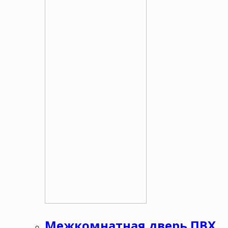
Межкомнатная дверь ПВХ