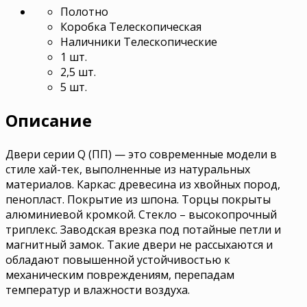
Полотно
Коробка Телескопическая
Наличники Телескопические
1 шт.
2,5 шт.
5 шт.
Описание
Двери серии Q (ПП) — это современные модели в
стиле хай-тек, выполненные из натуральных
материалов. Каркас: древесина из хвойных пород,
пенопласт. Покрытие из шпона. Торцы покрыты
алюминиевой кромкой. Стекло – высокопрочный
триплекс. Заводская врезка под потайные петли и
магнитный замок. Такие двери не рассыхаются и
обладают повышенной устойчивостью к
механическим повреждениям, перепадам
температур и влажности воздуха.