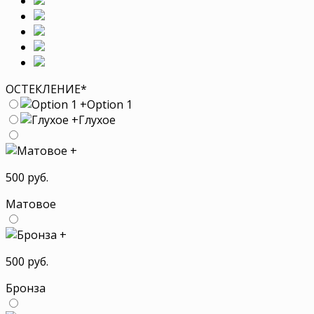
ОСТЕКЛЕНИЕ
*
+
Option 1
+
Глухое
+
500 руб.
Матовое
+
500 руб.
Бронза