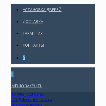
УСТАНОВКА ДВЕРЕЙ
ДОСТАВКА
ГАРАНТИЯ
КОНТАКТЫ
0
0
МЕНЮ
ЗАКРЫТЬ
+7 (495) 120-08-63
info@dvery-moscow.ru
заказать звонок