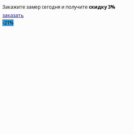
Закажите замер сегодня и получите
скидку 3%
заказать
-21%