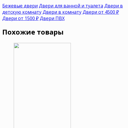
Бежевые двери
Двери для ванной и туалета
Двери в
детскую комнату
Двери в комнату
Двери от 4500 ₽
Двери от 1500 ₽
Двери ПВХ
Похожие товары