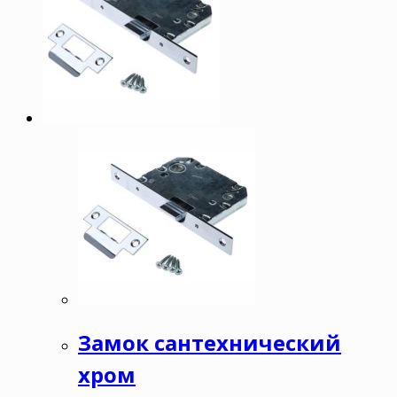
Замок сантехнический
хром