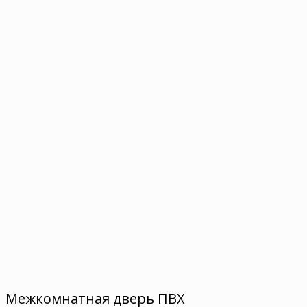
Межкомнатная дверь ПВХ