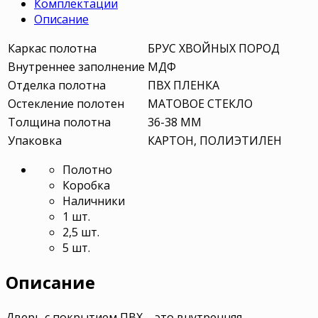
Комплектации
Описание
Каркас полотна
БРУС ХВОЙНЫХ ПОРОД
Внутреннее заполнение
МДФ
Отделка полотна
ПВХ ПЛЕНКА
Остекление полотен
МАТОВОЕ СТЕКЛО
Толщина полотна
36-38 ММ
Упаковка
КАРТОН, ПОЛИЭТИЛЕН
Полотно
Коробка
Наличники
1 шт.
2,5 шт.
5 шт.
Описание
Дверь с покрытием ПВХ – это внутренняя