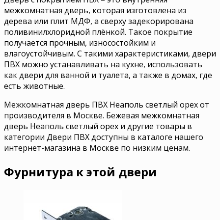
межкомнатная дверь, которая изготовлена из
дерева или плит МДФ, а сверху задекорирована
поливинилхлоридной плёнкой. Такое покрытие
получается прочным, износостойким и
влагоустойчивым. С такими характеристиками, двери
ПВХ можно устанавливать на кухне, использовать
как двери для ванной и туалета, а также в домах, где
есть животные.
Межкомнатная дверь ПВХ Неаполь светлый орех от
производителя в Москве. Бежевая межкомнатная
дверь Неаполь светлый орех и другие товары в
категории Двери ПВХ доступны в каталоге нашего
интернет-магазина в Москве по низким ценам.
Фурнитура к этой двери