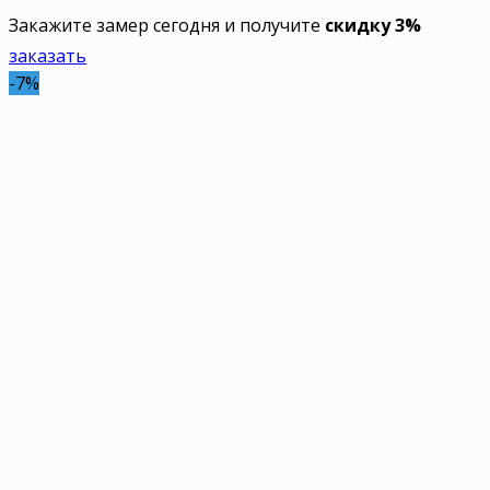
Закажите замер сегодня и получите
скидку 3%
заказать
-7%