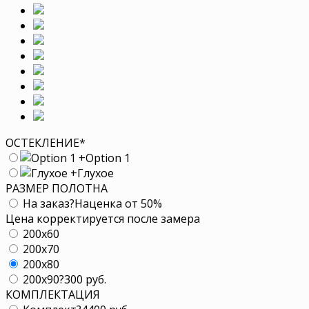
ОСТЕКЛЕНИЕ
*
+
Option 1
+
Глухое
РАЗМЕР ПОЛОТНА
На заказ
?
Наценка от 50%
Цена корректируется после замера
200x60
200x70
200x80
200x90
?
300 руб.
КОМПЛЕКТАЦИЯ