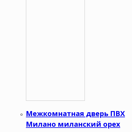
Межкомнатная дверь ПВХ
Милано миланский орех