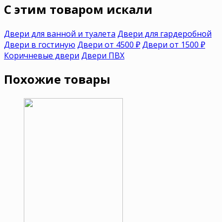
C этим товаром искали
Двери для ванной и туалета
Двери для гардеробной
Двери в гостиную
Двери от 4500 ₽
Двери от 1500 ₽
Коричневые двери
Двери ПВХ
Похожие товары