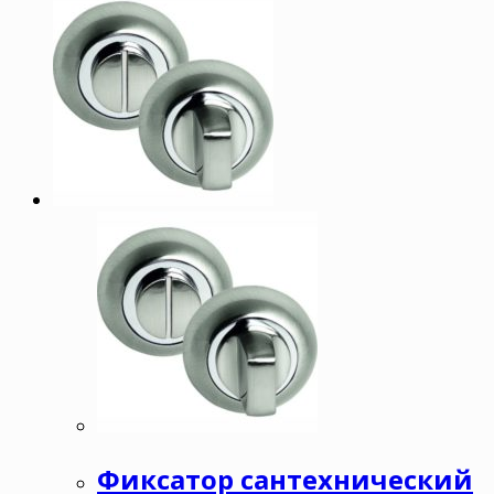
Фиксатор сантехнический