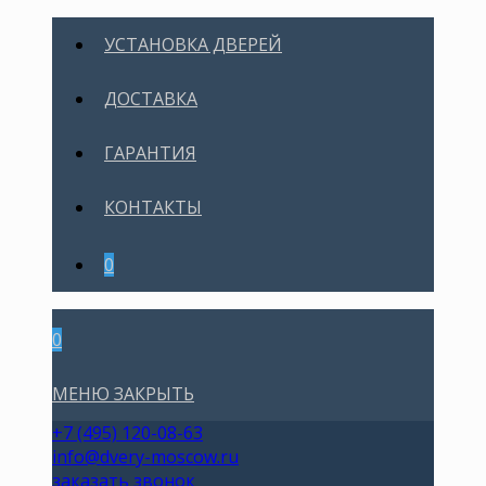
УСТАНОВКА ДВЕРЕЙ
ДОСТАВКА
ГАРАНТИЯ
КОНТАКТЫ
0
0
МЕНЮ
ЗАКРЫТЬ
+7 (495) 120-08-63
info@dvery-moscow.ru
заказать звонок