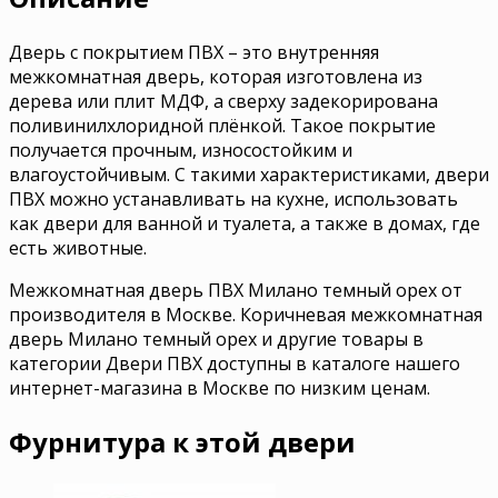
Дверь с покрытием ПВХ – это внутренняя
межкомнатная дверь, которая изготовлена из
дерева или плит МДФ, а сверху задекорирована
поливинилхлоридной плёнкой. Такое покрытие
получается прочным, износостойким и
влагоустойчивым. С такими характеристиками, двери
ПВХ можно устанавливать на кухне, использовать
как двери для ванной и туалета, а также в домах, где
есть животные.
Межкомнатная дверь ПВХ Милано темный орех от
производителя в Москве. Коричневая межкомнатная
дверь Милано темный орех и другие товары в
категории Двери ПВХ доступны в каталоге нашего
интернет-магазина в Москве по низким ценам.
Фурнитура к этой двери