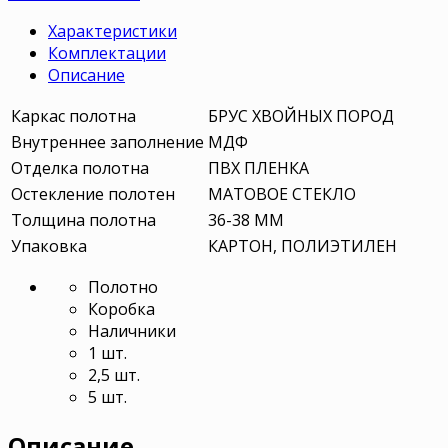
Характеристики
Комплектации
Описание
Каркас полотна
БРУС ХВОЙНЫХ ПОРОД
Внутреннее заполнение
МДФ
Отделка полотна
ПВХ ПЛЕНКА
Остекление полотен
МАТОВОЕ СТЕКЛО
Толщина полотна
36-38 ММ
Упаковка
КАРТОН, ПОЛИЭТИЛЕН
Полотно
Коробка
Наличники
1 шт.
2,5 шт.
5 шт.
Описание