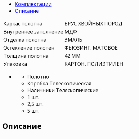
Комплектации
Описание
Каркас полотна
БРУС ХВОЙНЫХ ПОРОД
Внутреннее заполнение
МДФ
Отделка полотна
ЭМАЛЬ
Остекление полотен
ФЬЮЗИНГ, МАТОВОЕ
Толщина полотна
42 ММ
Упаковка
КАРТОН, ПОЛИЭТИЛЕН
Полотно
Коробка Телескопическая
Наличники Телескопические
1 шт.
2,5 шт.
5 шт.
Описание