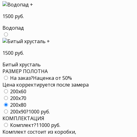
+
1500 руб.
Водопад
+
1500 руб.
Битый хрусталь
РАЗМЕР ПОЛОТНА
На заказ
?
Наценка от 50%
Цена корректируется после замера
200x60
200x70
200x80
200x90
?
1000 руб.
КОМПЛЕКТАЦИЯ
Комплект
?
11000 руб.
Комплект состоит из коробки,