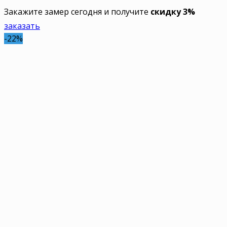
Закажите замер сегодня и получите
скидку 3%
заказать
-22%