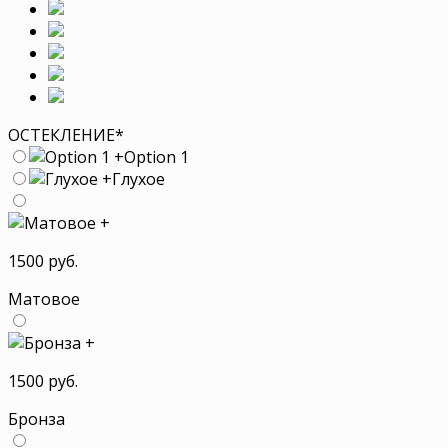
ОСТЕКЛЕНИЕ
*
+
Option 1
+
Глухое
+
1500 руб.
Матовое
+
1500 руб.
Бронза