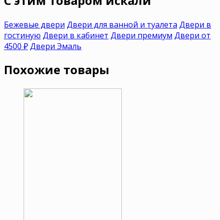
C этим товаром искали
Бежевые двери
Двери для ванной и туалета
Двери в
гостиную
Двери в кабинет
Двери премиум
Двери от
4500 ₽
Двери Эмаль
Похожие товары