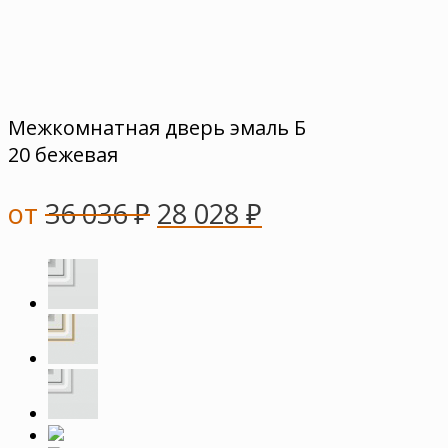
Межкомнатная дверь эмаль Б
20 бежевая
от
36 036
₽
28 028
₽