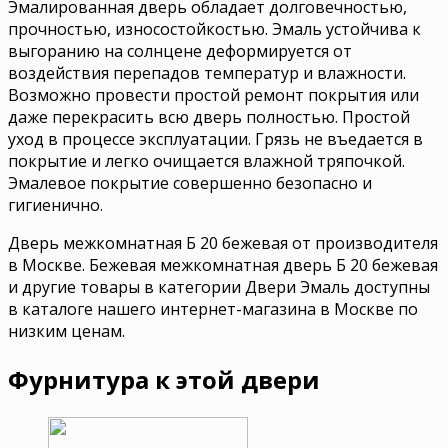
Эмалированная дверь обладает долговечностью,
прочностью, износостойкостью. Эмаль устойчива к
выгоранию на солнцене деформируется от
воздействия перепадов температур и влажности.
Возможно провести простой ремонт покрытия или
даже перекрасить всю дверь полностью. Простой
уход в процессе эксплуатации. Грязь не въедается в
покрытие и легко очищается влажной тряпочкой.
Эмалевое покрытие совершенно безопасно и
гигиенично.
Дверь межкомнатная Б 20 бежевая от производителя
в Москве. Бежевая межкомнатная дверь Б 20 бежевая
и другие товары в категории Двери Эмаль доступны
в каталоге нашего интернет-магазина в Москве по
низким ценам.
Фурнитура к этой двери