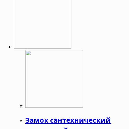
Замок сантехнический