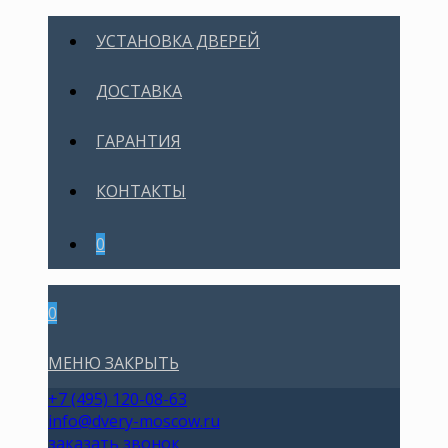
УСТАНОВКА ДВЕРЕЙ
ДОСТАВКА
ГАРАНТИЯ
КОНТАКТЫ
0
0
МЕНЮ
ЗАКРЫТЬ
+7 (495) 120-08-63
info@dvery-moscow.ru
заказать звонок