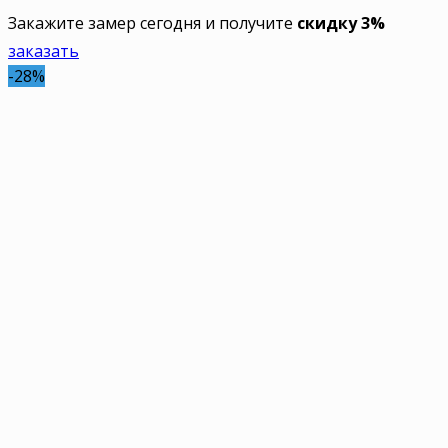
Закажите замер сегодня и получите
скидку 3%
заказать
-28%