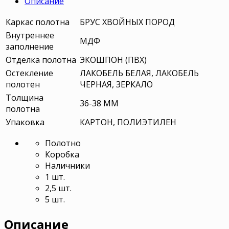
Описание
Каркас полотна
БРУС ХВОЙНЫХ ПОРОД
Внутреннее
МДФ
заполнение
Отделка полотна
ЭКОШПОН (ПВХ)
Остекление
ЛАКОБЕЛЬ БЕЛАЯ, ЛАКОБЕЛЬ
полотен
ЧЕРНАЯ, ЗЕРКАЛО
Толщина
36-38 ММ
полотна
Упаковка
КАРТОН, ПОЛИЭТИЛЕН
Полотно
Коробка
Наличники
1 шт.
2,5 шт.
5 шт.
Описание