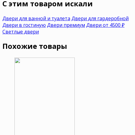
C этим товаром искали
Двери для ванной и туалета
Двери для гардеробной
Двери в гостиную
Двери премиум
Двери от 4500 ₽
Светлые двери
Похожие товары