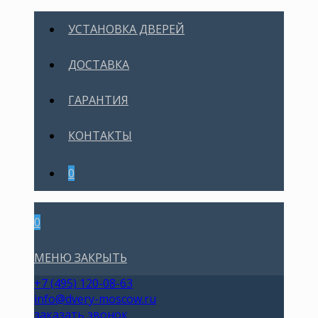
УСТАНОВКА ДВЕРЕЙ
ДОСТАВКА
ГАРАНТИЯ
КОНТАКТЫ
0
0
МЕНЮ
ЗАКРЫТЬ
+7 (495) 120-08-63
info@dvery-moscow.ru
заказать звонок