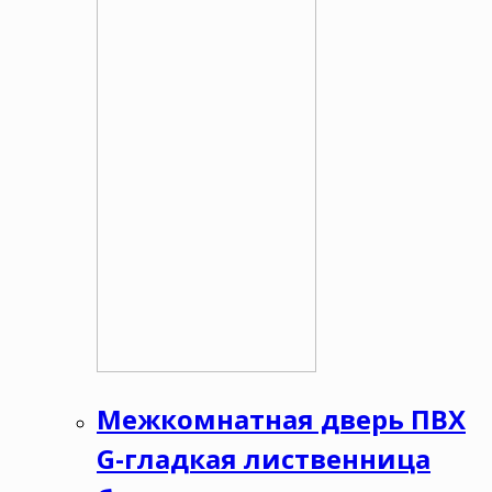
Межкомнатная дверь ПВХ
G-гладкая лиственница