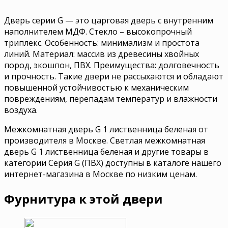
Дверь серии G — это царговая дверь с внутренним
наполнителем МДФ. Стекло – высокопрочный
триплекс. Особенность: минимализм и простота
линий. Материал: массив из древесины хвойных
пород, экошпон, ПВХ. Преимущества: долговечность
и прочность. Такие двери не рассыхаются и обладают
повышенной устойчивостью к механическим
повреждениям, перепадам температур и влажности
воздуха.
Межкомнатная дверь G 1 лиственница беленая от
производителя в Москве. Светлая межкомнатная
дверь G 1 лиственница беленая и другие товары в
категории Серия G (ПВХ) доступны в каталоге нашего
интернет-магазина в Москве по низким ценам.
Фурнитура к этой двери