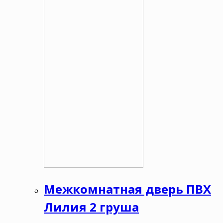
Межкомнатная дверь ПВХ
Лилия 2 груша