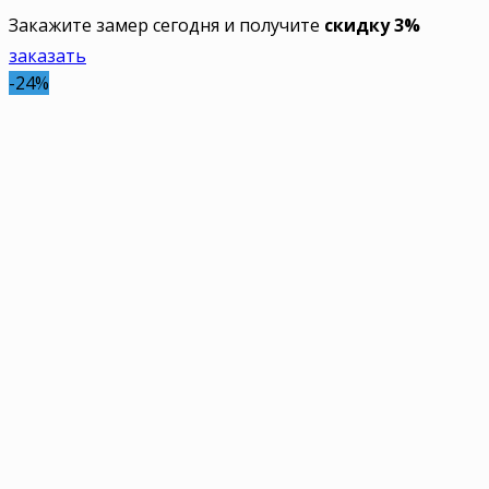
Закажите замер сегодня и получите
скидку 3%
заказать
-24%