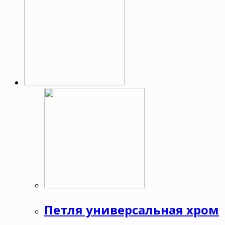
Петля универсальная хром