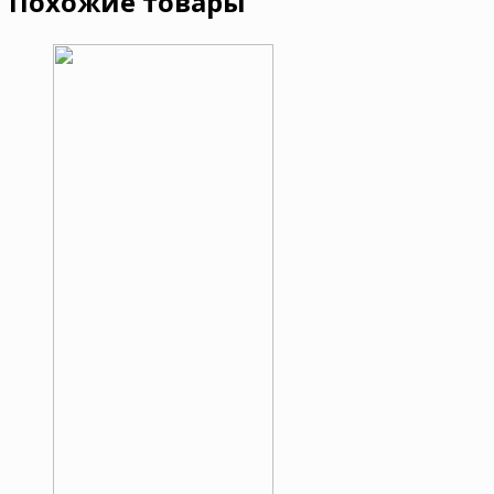
Похожие товары