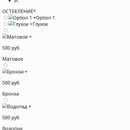
ОСТЕКЛЕНИЕ
*
+
Option 1
+
Глухое
+
500 руб.
Матовое
+
500 руб.
Бронза
+
500 руб.
Водопад