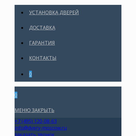
УСТАНОВКА ДВЕРЕЙ
ДОСТАВКА
ГАРАНТИЯ
КОНТАКТЫ
0
0
МЕНЮ
ЗАКРЫТЬ
+7 (495) 120-08-63
info@dvery-moscow.ru
заказать звонок