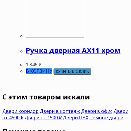
Ручка дверная АХ11 хром
1 346
₽
В КОРЗИНУ
КУПИТЬ В 1 КЛИК
C этим товаром искали
Двери коридор
Двери в коттедж
Двери в офис
Двери
от 4500 ₽
Двери от 1500 ₽
Двери ПВХ
Темные двери