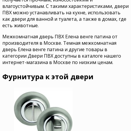
влагоустойчивым. С такими характеристиками, двери
ПВХ можно устанавливать на кухне, использовать
как двери для ванной и туалета, а также в домах, где
есть животные.
Межкомнатная дверь ПВХ Елена венге патина от
производителя в Москве. Темная межкомнатная
дверь Елена венге патина и другие товары в
категории Двери ПВХ доступны в каталоге нашего
интернет-магазина в Москве по низким ценам.
Фурнитура к этой двери