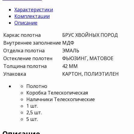
Характеристики
Комплектации
Описание
Каркас полотна
БРУС ХВОЙНЫХ ПОРОД
Внутреннее заполнение
МДФ
Отделка полотна
ЭМАЛЬ
Остекление полотен
ФЬЮЗИНГ, МАТОВОЕ
Толщина полотна
42 ММ
Упаковка
КАРТОН, ПОЛИЭТИЛЕН
Полотно
Коробка Телескопическая
Наличники Телескопические
1 шт.
2,5 шт.
5 шт.
Описание