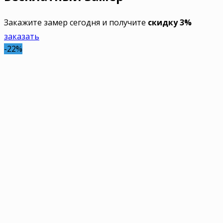
Закажите замер сегодня и получите
скидку 3%
заказать
-22%