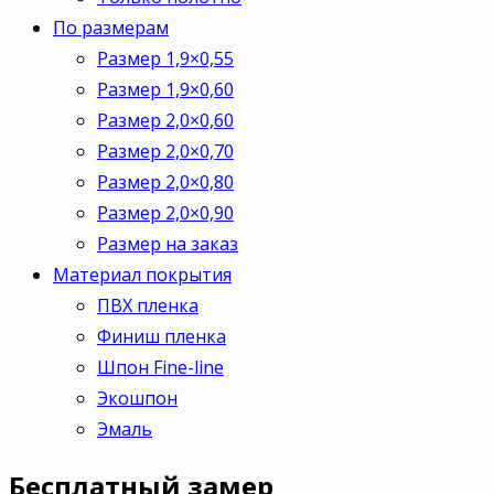
По размерам
Размер 1,9×0,55
Размер 1,9×0,60
Размер 2,0×0,60
Размер 2,0×0,70
Размер 2,0×0,80
Размер 2,0×0,90
Размер на заказ
Материал покрытия
ПВХ пленка
Финиш пленка
Шпон Fine-line
Экошпон
Эмаль
Бесплатный
замер