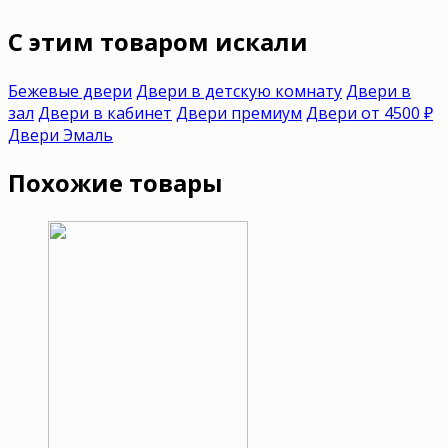
C этим товаром искали
Бежевые двери
Двери в детскую комнату
Двери в
зал
Двери в кабинет
Двери премиум
Двери от 4500 ₽
Двери Эмаль
Похожие товары