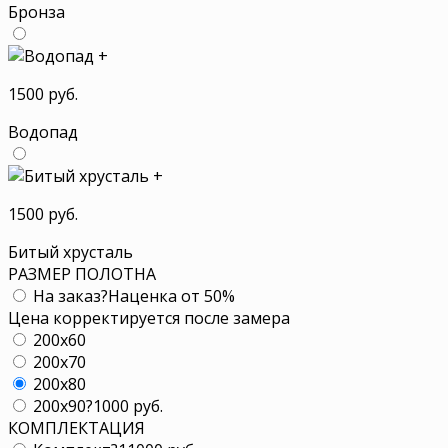
Бронза
+
1500 руб.
Водопад
+
1500 руб.
Битый хрусталь
РАЗМЕР ПОЛОТНА
На заказ
?
Наценка от 50%
Цена корректируется после замера
200x60
200x70
200x80
200x90
?
1000 руб.
КОМПЛЕКТАЦИЯ