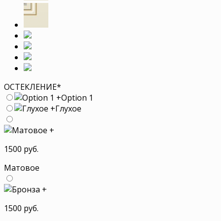
ОСТЕКЛЕНИЕ
*
+
Option 1
+
Глухое
+
1500 руб.
Матовое
+
1500 руб.