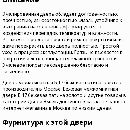
Эмалированная дверь обладает долговечностью,
прочностью, износостойкостью. Эмаль устойчива к
выгоранию на солнцене деформируется от
воздействия перепадов температур и влажности.
Возможно провести простой ремонт покрытия или
даже перекрасить всю дверь полностью. Простой
уход в процессе эксплуатации. Грязь не въедается в
покрытие и легко очищается влажной тряпочкой.
Эмалевое покрытие совершенно безопасно и
гигиенично.
Дверь межкомнатная Б 17 бежевая патина золото от
производителя в Москве. Бежевая межкомнатная
дверь Б 17 бежевая патина золото и другие товары в
категории Двери Эмаль доступны в каталоге нашего
интернет-магазина в Москве по низким ценам.
Фурнитура к этой двери