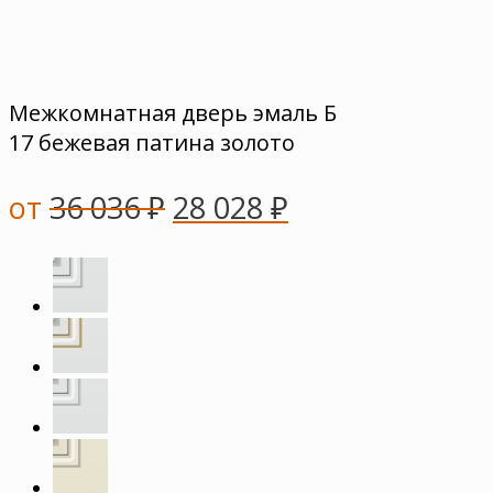
Межкомнатная дверь эмаль Б
17 бежевая патина золото
от
36 036
₽
28 028
₽