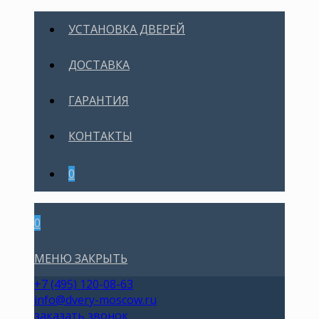
УСТАНОВКА ДВЕРЕЙ
ДОСТАВКА
ГАРАНТИЯ
КОНТАКТЫ
0
0
МЕНЮ
ЗАКРЫТЬ
+7 (495) 120-08-63
info@dvery-moscow.ru
заказать звонок