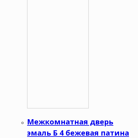
Межкомнатная дверь
эмаль Б 4 бежевая патина