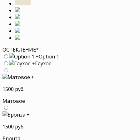
ОСТЕКЛЕНИЕ
*
+
Option 1
+
Глухое
+
1500 руб.
Матовое
+
1500 руб.
Бронза