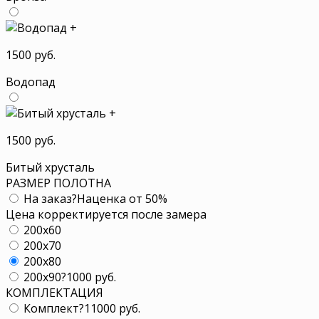
+
1500 руб.
Водопад
+
1500 руб.
Битый хрусталь
РАЗМЕР ПОЛОТНА
На заказ
?
Наценка от 50%
Цена корректируется после замера
200x60
200x70
200x80
200x90
?
1000 руб.
КОМПЛЕКТАЦИЯ
Комплект
?
11000 руб.