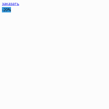
заказать
-20%