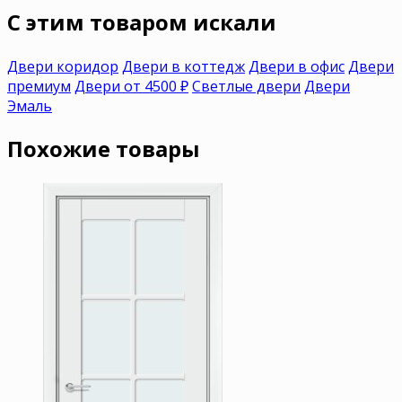
C этим товаром искали
Двери коридор
Двери в коттедж
Двери в офис
Двери
премиум
Двери от 4500 ₽
Светлые двери
Двери
Эмаль
Похожие товары