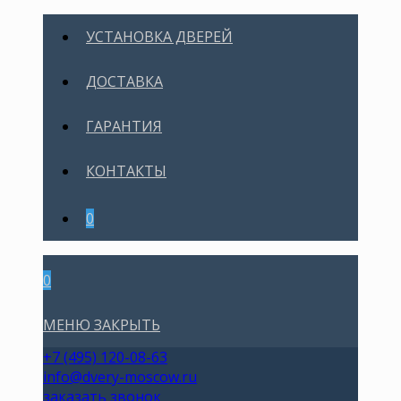
УСТАНОВКА ДВЕРЕЙ
ДОСТАВКА
ГАРАНТИЯ
КОНТАКТЫ
0
0
МЕНЮ
ЗАКРЫТЬ
+7 (495) 120-08-63
info@dvery-moscow.ru
заказать звонок