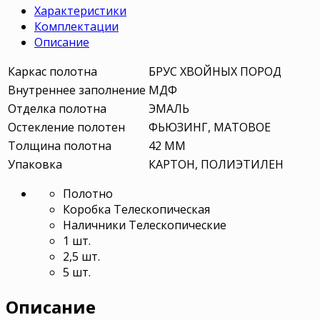
Характеристики
Комплектации
Описание
Каркас полотна
БРУС ХВОЙНЫХ ПОРОД
Внутреннее заполнение
МДФ
Отделка полотна
ЭМАЛЬ
Остекление полотен
ФЬЮЗИНГ, МАТОВОЕ
Толщина полотна
42 ММ
Упаковка
КАРТОН, ПОЛИЭТИЛЕН
Полотно
Коробка Телескопическая
Наличники Телескопические
1 шт.
2,5 шт.
5 шт.
Описание