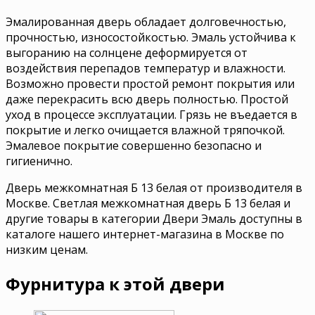
Эмалированная дверь обладает долговечностью,
прочностью, износостойкостью. Эмаль устойчива к
выгоранию на солнцене деформируется от
воздействия перепадов температур и влажности.
Возможно провести простой ремонт покрытия или
даже перекрасить всю дверь полностью. Простой
уход в процессе эксплуатации. Грязь не въедается в
покрытие и легко очищается влажной тряпочкой.
Эмалевое покрытие совершенно безопасно и
гигиенично.
Дверь межкомнатная Б 13 белая от производителя в
Москве. Светлая межкомнатная дверь Б 13 белая и
другие товары в категории Двери Эмаль доступны в
каталоге нашего интернет-магазина в Москве по
низким ценам.
Фурнитура к этой двери