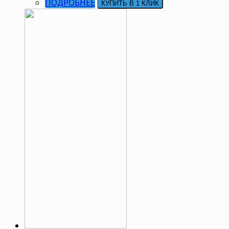
ПОДРОБНЕЕ
КУПИТЬ В 1 КЛИК