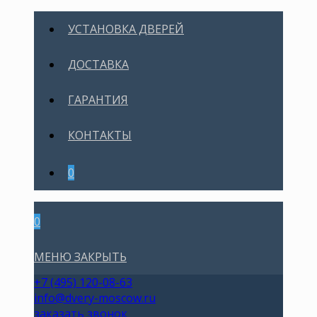
УСТАНОВКА ДВЕРЕЙ
ДОСТАВКА
ГАРАНТИЯ
КОНТАКТЫ
0
0
МЕНЮ
ЗАКРЫТЬ
+7 (495) 120-08-63
info@dvery-moscow.ru
заказать звонок