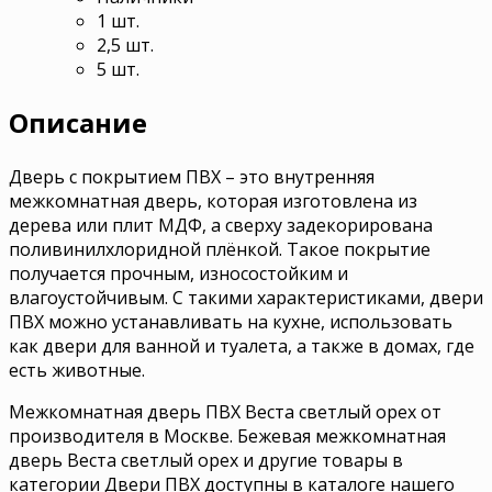
1 шт.
2,5 шт.
5 шт.
Описание
Дверь с покрытием ПВХ – это внутренняя
межкомнатная дверь, которая изготовлена из
дерева или плит МДФ, а сверху задекорирована
поливинилхлоридной плёнкой. Такое покрытие
получается прочным, износостойким и
влагоустойчивым. С такими характеристиками, двери
ПВХ можно устанавливать на кухне, использовать
как двери для ванной и туалета, а также в домах, где
есть животные.
Межкомнатная дверь ПВХ Веста светлый орех от
производителя в Москве. Бежевая межкомнатная
дверь Веста светлый орех и другие товары в
категории Двери ПВХ доступны в каталоге нашего