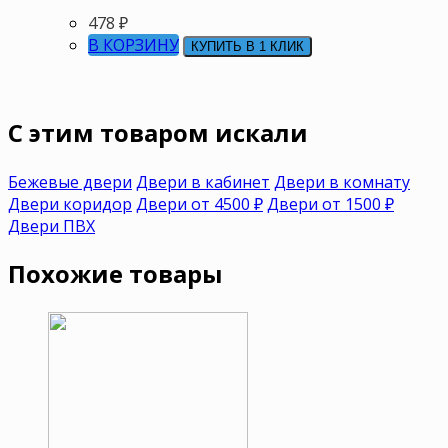
478
₽
В КОРЗИНУ
КУПИТЬ В 1 КЛИК
C этим товаром искали
Бежевые двери
Двери в кабинет
Двери в комнату
Двери коридор
Двери от 4500 ₽
Двери от 1500 ₽
Двери ПВХ
Похожие товары