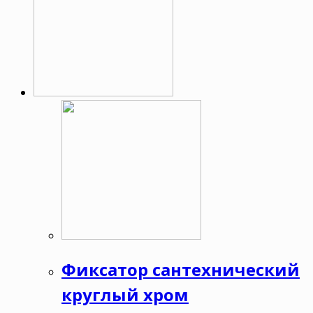
Фиксатор сантехнический
круглый хром