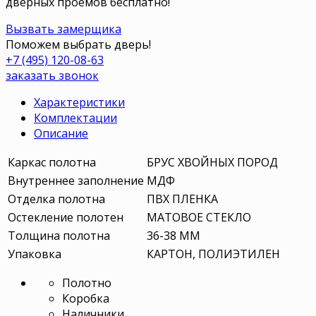
дверных проемов бесплатно!
Вызвать замерщика
Поможем выбрать дверь!
+7 (495) 120-08-63
заказать звонок
Характеристики
Комплектации
Описание
Каркас полотна
БРУС ХВОЙНЫХ ПОРОД
Внутреннее заполнение
МДФ
Отделка полотна
ПВХ ПЛЕНКА
Остекление полотен
МАТОВОЕ СТЕКЛО
Толщина полотна
36-38 ММ
Упаковка
КАРТОН, ПОЛИЭТИЛЕН
Полотно
Коробка
Наличники