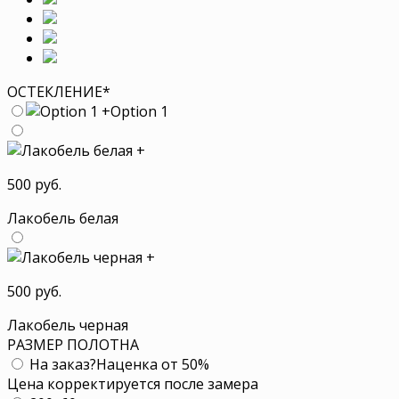
ОСТЕКЛЕНИЕ
*
+
Option 1
+
500 руб.
Лакобель белая
+
500 руб.
Лакобель черная
РАЗМЕР ПОЛОТНА
На заказ
?
Наценка от 50%
Цена корректируется после замера