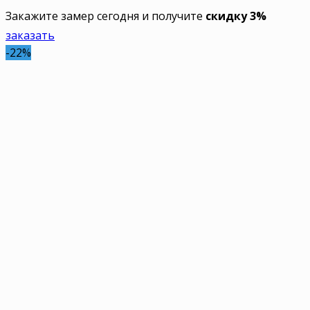
Закажите замер сегодня и получите
скидку 3%
заказать
-22%