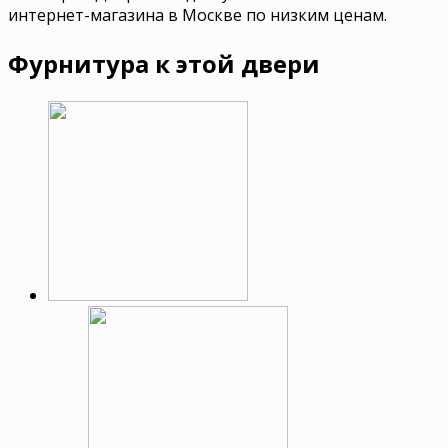
интернет-магазина в Москве по низким ценам.
Фурнитура к этой двери