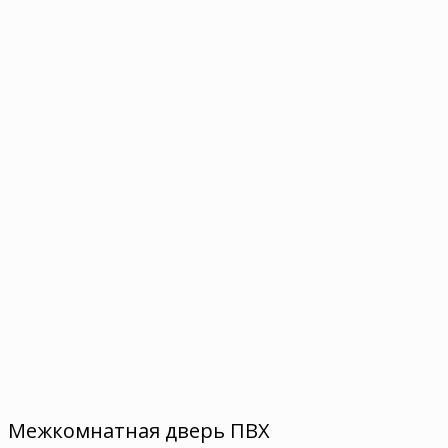
Межкомнатная дверь ПВХ