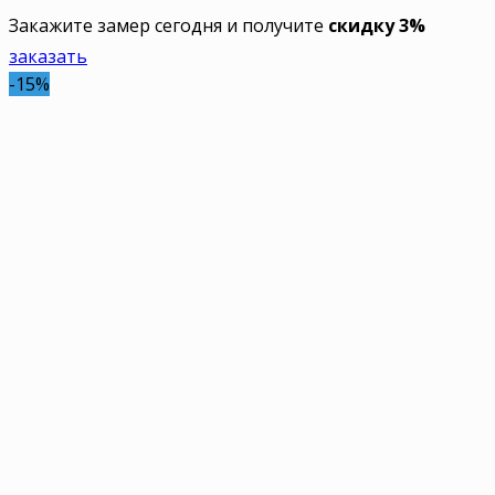
Закажите замер сегодня и получите
скидку 3%
заказать
-15%