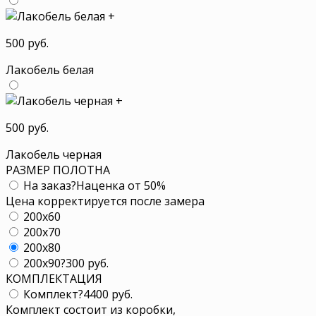
+
500 руб.
Лакобель белая
+
500 руб.
Лакобель черная
РАЗМЕР ПОЛОТНА
На заказ
?
Наценка от 50%
Цена корректируется после замера
200x60
200x70
200x80
200x90
?
300 руб.
КОМПЛЕКТАЦИЯ
Комплект
?
4400 руб.
Комплект состоит из коробки,