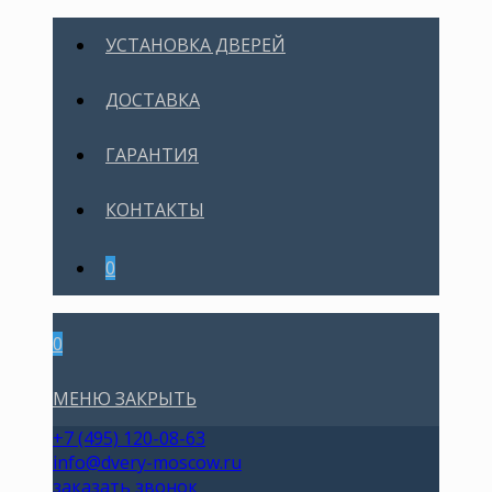
УСТАНОВКА ДВЕРЕЙ
ДОСТАВКА
ГАРАНТИЯ
КОНТАКТЫ
0
0
МЕНЮ
ЗАКРЫТЬ
+7 (495) 120-08-63
info@dvery-moscow.ru
заказать звонок