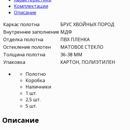
Комплектации
Описание
Каркас полотна
БРУС ХВОЙНЫХ ПОРОД
Внутреннее заполнение
МДФ
Отделка полотна
ПВХ ПЛЕНКА
Остекление полотен
МАТОВОЕ СТЕКЛО
Толщина полотна
36-38 ММ
Упаковка
КАРТОН, ПОЛИЭТИЛЕН
Полотно
Коробка
Наличники
1 шт.
2,5 шт.
5 шт.
Описание