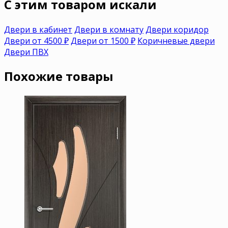
C этим товаром искали
Двери в кабинет
Двери в комнату
Двери коридор
Двери от 4500 ₽
Двери от 1500 ₽
Коричневые двери
Двери ПВХ
Похожие товары