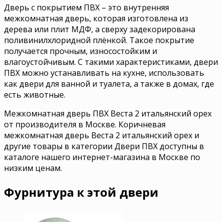
Дверь с покрытием ПВХ – это внутренняя
межкомнатная дверь, которая изготовлена из
дерева или плит МДФ, а сверху задекорирована
поливинилхлоридной плёнкой. Такое покрытие
получается прочным, износостойким и
влагоустойчивым. С такими характеристиками, двери
ПВХ можно устанавливать на кухне, использовать
как двери для ванной и туалета, а также в домах, где
есть животные.
Межкомнатная дверь ПВХ Веста 2 итальянский орех
от производителя в Москве. Коричневая
межкомнатная дверь Веста 2 итальянский орех и
другие товары в категории Двери ПВХ доступны в
каталоге нашего интернет-магазина в Москве по
низким ценам.
Фурнитура к этой двери