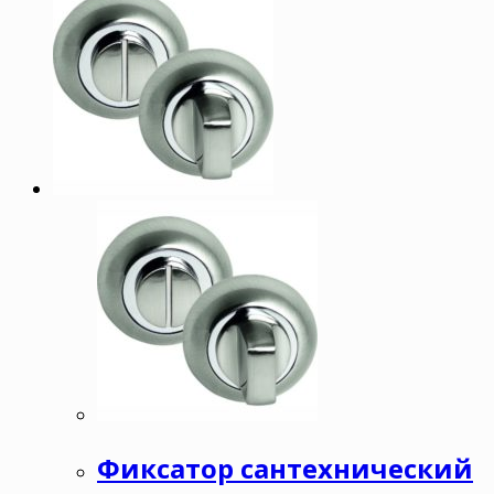
Фиксатор сантехнический