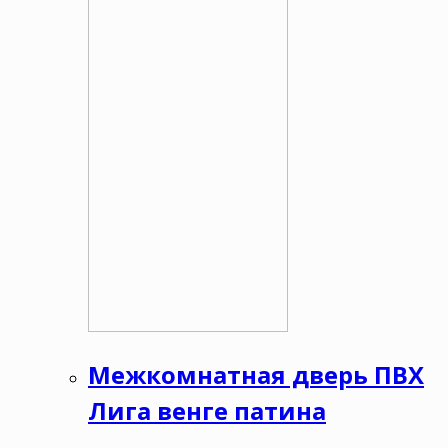
Межкомнатная дверь ПВХ
Лига венге патина