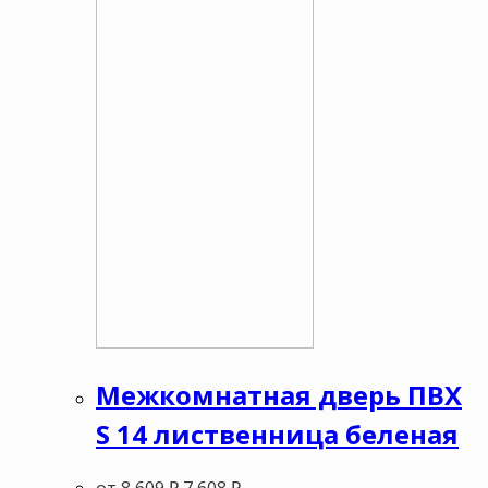
Межкомнатная дверь ПВХ
S 14 лиственница беленая