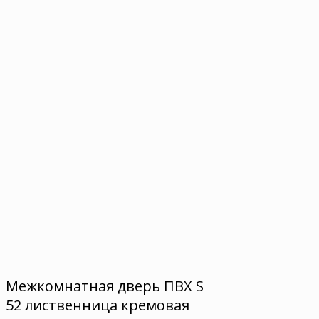
Межкомнатная дверь ПВХ S
52 лиственница кремовая