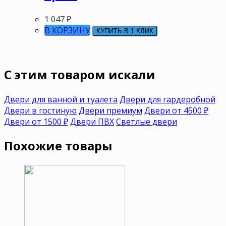
1 047
₽
В КОРЗИНУ
КУПИТЬ В 1 КЛИК
C этим товаром искали
Двери для ванной и туалета
Двери для гардеробной
Двери в гостиную
Двери премиум
Двери от 4500 ₽
Двери от 1500 ₽
Двери ПВХ
Светлые двери
Похожие товары