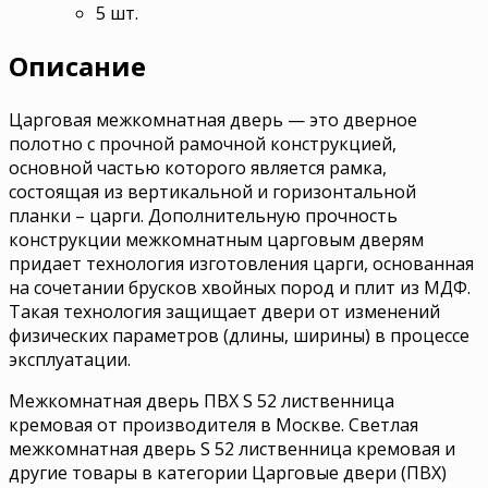
5 шт.
Описание
Царговая межкомнатная дверь — это дверное
полотно с прочной рамочной конструкцией,
основной частью которого является рамка,
состоящая из вертикальной и горизонтальной
планки – царги. Дополнительную прочность
конструкции межкомнатным царговым дверям
придает технология изготовления царги, основанная
на сочетании брусков хвойных пород и плит из МДФ.
Такая технология защищает двери от изменений
физических параметров (длины, ширины) в процессе
эксплуатации.
Межкомнатная дверь ПВХ S 52 лиственница
кремовая от производителя в Москве. Светлая
межкомнатная дверь S 52 лиственница кремовая и
другие товары в категории Царговые двери (ПВХ)