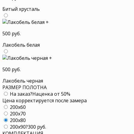
Битый хрусталь
+
500 руб.
Лакобель белая
+
500 руб.
Лакобель черная
РАЗМЕР ПОЛОТНА
На заказ
?
Наценка от 50%
Цена корректируется после замера
200x60
200x70
200x80
200x90
?
300 руб.
КОМПЛЕКТАЦИЯ