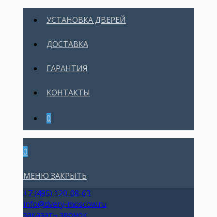
УСТАНОВКА ДВЕРЕЙ
ДОСТАВКА
ГАРАНТИЯ
КОНТАКТЫ
0
0
МЕНЮ
ЗАКРЫТЬ
+7 (495) 120-08-63
info@dvery-moscow.ru
заказать звонок