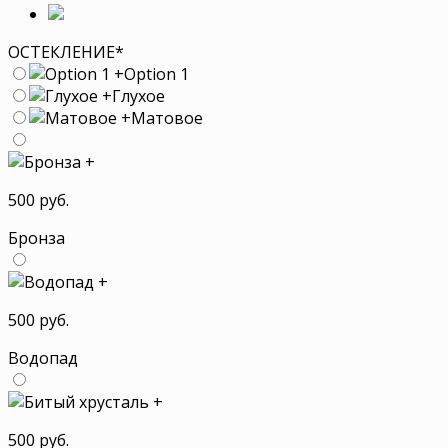
ОСТЕКЛЕНИЕ
*
+
Option 1
+
Глухое
+
Матовое
+
500 руб.
Бронза
+
500 руб.
Водопад
+
500 руб.