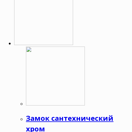
Замок сантехнический
хром