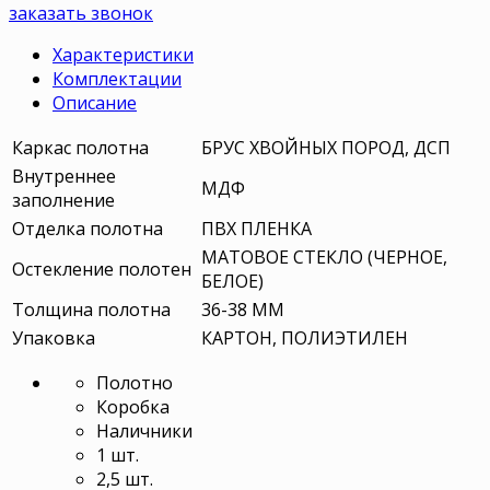
заказать звонок
Характеристики
Комплектации
Описание
Каркас полотна
БРУС ХВОЙНЫХ ПОРОД, ДСП
Внутреннее
МДФ
заполнение
Отделка полотна
ПВХ ПЛЕНКА
МАТОВОЕ СТЕКЛО (ЧЕРНОЕ,
Остекление полотен
БЕЛОЕ)
Толщина полотна
36-38 ММ
Упаковка
КАРТОН, ПОЛИЭТИЛЕН
Полотно
Коробка
Наличники
1 шт.
2,5 шт.