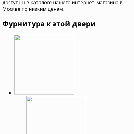
доступны в каталоге нашего интернет-магазина в
Москве по низким ценам.
Фурнитура к этой двери