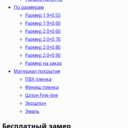
По размерам
Размер 1,9×0,55
Размер 1,9×0,60
Размер 2,0×0,60
Размер 2,0×0,70
Размер 2,0×0,80
Размер 2,0×0,90
Размер на заказ
Материал покрытия
ПВХ пленка
Финиш пленка
Шпон Fine-line
Экошпон
Эмаль
Бесплатный
замер