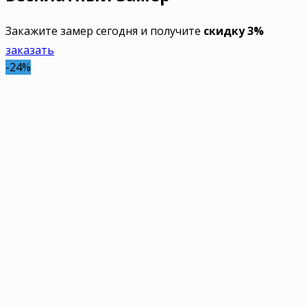
Закажите замер сегодня и получите
скидку 3%
заказать
-24%