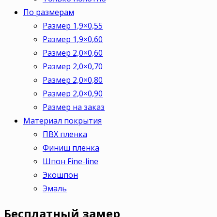
По размерам
Размер 1,9×0,55
Размер 1,9×0,60
Размер 2,0×0,60
Размер 2,0×0,70
Размер 2,0×0,80
Размер 2,0×0,90
Размер на заказ
Материал покрытия
ПВХ пленка
Финиш пленка
Шпон Fine-line
Экошпон
Эмаль
Бесплатный
замер