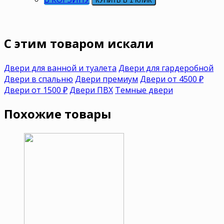
КУПИТЬ В 1 КЛИК
C этим товаром искали
Двери для ванной и туалета
Двери для гардеробной
Двери в спальню
Двери премиум
Двери от 4500 ₽
Двери от 1500 ₽
Двери ПВХ
Темные двери
Похожие товары