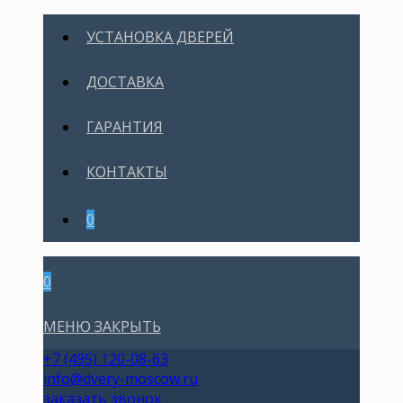
УСТАНОВКА ДВЕРЕЙ
ДОСТАВКА
ГАРАНТИЯ
КОНТАКТЫ
0
0
МЕНЮ
ЗАКРЫТЬ
+7 (495) 120-08-63
info@dvery-moscow.ru
заказать звонок