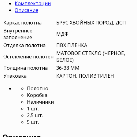
Комплектации
Описание
Каркас полотна
БРУС ХВОЙНЫХ ПОРОД, ДСП
Внутреннее
МДФ
заполнение
Отделка полотна
ПВХ ПЛЕНКА
МАТОВОЕ СТЕКЛО (ЧЕРНОЕ,
Остекление полотен
БЕЛОЕ)
Толщина полотна
36-38 ММ
Упаковка
КАРТОН, ПОЛИЭТИЛЕН
Полотно
Коробка
Наличники
1 шт.
2,5 шт.
5 шт.
Описание