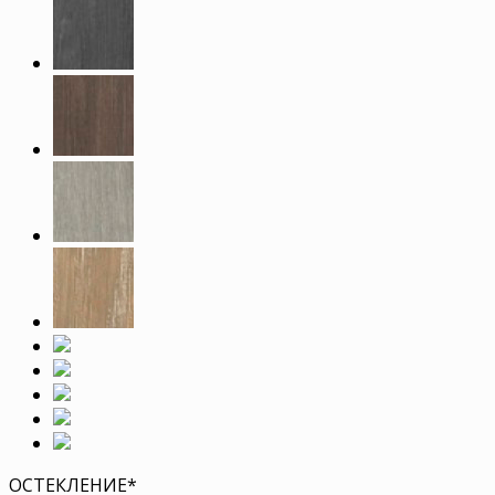
ОСТЕКЛЕНИЕ
*