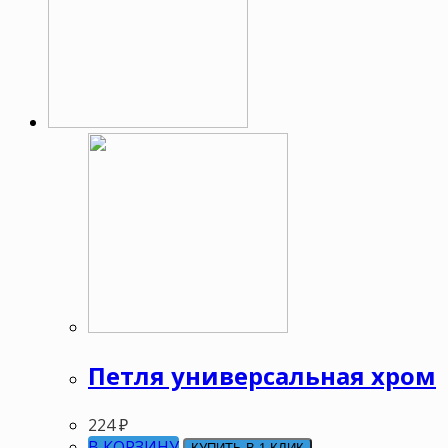
Петля универсальная хром
224
₽
В КОРЗИНУ