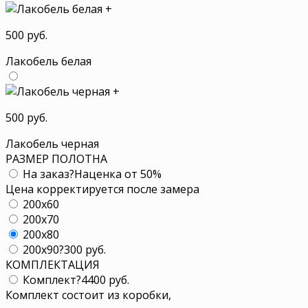
+
500 руб.
Лакобель белая
+
500 руб.
Лакобель черная
РАЗМЕР ПОЛОТНА
На заказ
?
Наценка от 50%
Цена корректируется после замера
200x60
200x70
200x80
200x90
?
300 руб.
КОМПЛЕКТАЦИЯ
Комплект
?
4400 руб.
Комплект состоит из коробки,