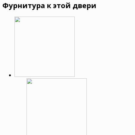
Фурнитура к этой двери