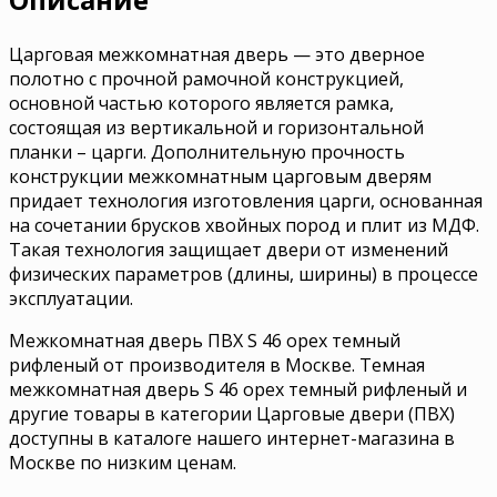
Царговая межкомнатная дверь — это дверное
полотно с прочной рамочной конструкцией,
основной частью которого является рамка,
состоящая из вертикальной и горизонтальной
планки – царги. Дополнительную прочность
конструкции межкомнатным царговым дверям
придает технология изготовления царги, основанная
на сочетании брусков хвойных пород и плит из МДФ.
Такая технология защищает двери от изменений
физических параметров (длины, ширины) в процессе
эксплуатации.
Межкомнатная дверь ПВХ S 46 орех темный
рифленый от производителя в Москве. Темная
межкомнатная дверь S 46 орех темный рифленый и
другие товары в категории Царговые двери (ПВХ)
доступны в каталоге нашего интернет-магазина в
Москве по низким ценам.