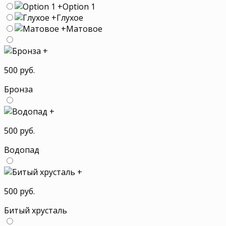
+
Option 1
+
Глухое
+
Матовое
+
500 руб.
Бронза
+
500 руб.
Водопад
+
500 руб.
Битый хрусталь