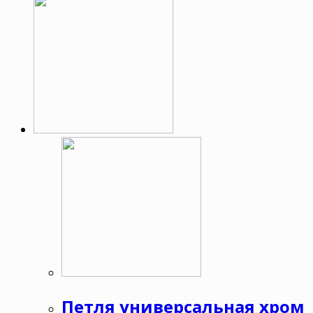
Петля универсальная хром