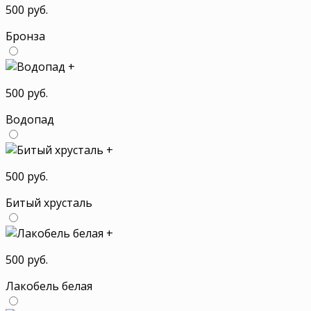
500 руб.
Бронза
+
500 руб.
Водопад
+
500 руб.
Битый хрусталь
+
500 руб.
Лакобель белая