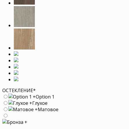
ОСТЕКЛЕНИЕ
*
+
Option 1
+
Глухое
+
Матовое
+