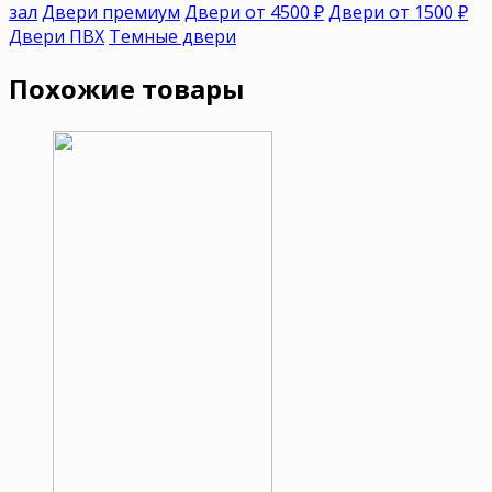
зал
Двери премиум
Двери от 4500 ₽
Двери от 1500 ₽
Двери ПВХ
Темные двери
Похожие товары