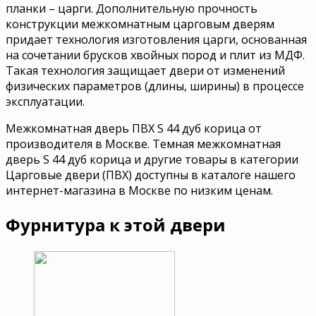
планки – царги. Дополнительную прочность
конструкции межкомнатным царговым дверям
придает технология изготовления царги, основанная
на сочетании брусков хвойных пород и плит из МДФ.
Такая технология защищает двери от изменений
физических параметров (длины, ширины) в процессе
эксплуатации.
Межкомнатная дверь ПВХ S 44 дуб корица от
производителя в Москве. Темная межкомнатная
дверь S 44 дуб корица и другие товары в категории
Царговые двери (ПВХ) доступны в каталоге нашего
интернет-магазина в Москве по низким ценам.
Фурнитура к этой двери