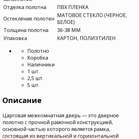
Отделка полотна
ПВХ ПЛЕНКА
МАТОВОЕ СТЕКЛО (ЧЕРНОЕ,
Остекление полотен
БЕЛОЕ)
Толщина полотна
36-38 ММ
Упаковка
КАРТОН, ПОЛИЭТИЛЕН
Полотно
Коробка
Наличники
1 шт.
2,5 шт.
5 шт.
Описание
Царговая межкомнатная дверь — это дверное
полотно с прочной рамочной конструкцией,
основной частью которого является рамка,
состоящая из вертикальной и горизонтальной