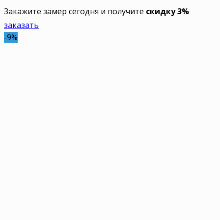
Закажите замер сегодня и получите
скидку 3%
заказать
-9%