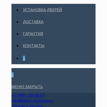
УСТАНОВКА ДВЕРЕЙ
ДОСТАВКА
ГАРАНТИЯ
КОНТАКТЫ
0
0
МЕНЮ
ЗАКРЫТЬ
+7 (495) 120-08-63
info@dvery-moscow.ru
заказать звонок