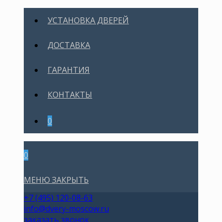
УСТАНОВКА ДВЕРЕЙ
ДОСТАВКА
ГАРАНТИЯ
КОНТАКТЫ
0
0
МЕНЮ
ЗАКРЫТЬ
+7 (495) 120-08-63
info@dvery-moscow.ru
заказать звонок