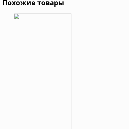
Похожие товары