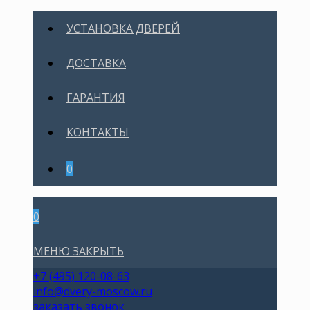
УСТАНОВКА ДВЕРЕЙ
ДОСТАВКА
ГАРАНТИЯ
КОНТАКТЫ
0
0
МЕНЮ
ЗАКРЫТЬ
+7 (495) 120-08-63
info@dvery-moscow.ru
заказать звонок