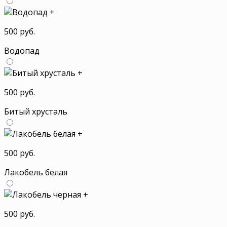
+
500 руб.
Водопад
+
500 руб.
Битый хрусталь
+
500 руб.
Лакобель белая
+
500 руб.