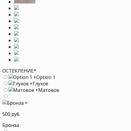
ОСТЕКЛЕНИЕ
*
+
Option 1
+
Глухое
+
Матовое
+
500 руб.
Бронза