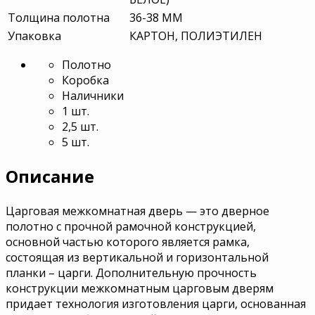
Толщина полотна
36-38 ММ
Упаковка
КАРТОН, ПОЛИЭТИЛЕН
Полотно
Коробка
Наличники
1 шт.
2,5 шт.
5 шт.
Описание
Царговая межкомнатная дверь — это дверное
полотно с прочной рамочной конструкцией,
основной частью которого является рамка,
состоящая из вертикальной и горизонтальной
планки – царги. Дополнительную прочность
конструкции межкомнатным царговым дверям
придает технология изготовления царги, основанная