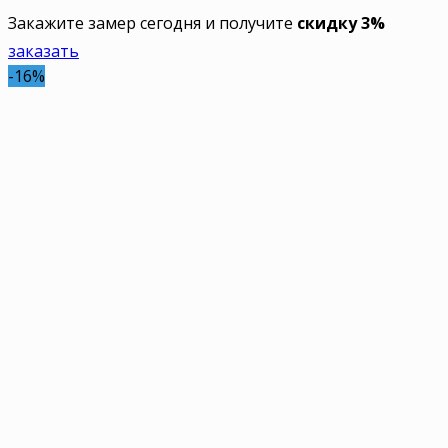
Закажите замер сегодня и получите
скидку 3%
заказать
-16%