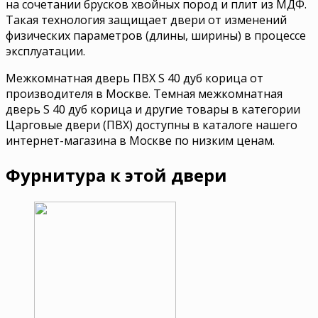
на сочетании брусков хвойных пород и плит из МДФ.
Такая технология защищает двери от изменений
физических параметров (длины, ширины) в процессе
эксплуатации.
Межкомнатная дверь ПВХ S 40 дуб корица от
производителя в Москве. Темная межкомнатная
дверь S 40 дуб корица и другие товары в категории
Царговые двери (ПВХ) доступны в каталоге нашего
интернет-магазина в Москве по низким ценам.
Фурнитура к этой двери