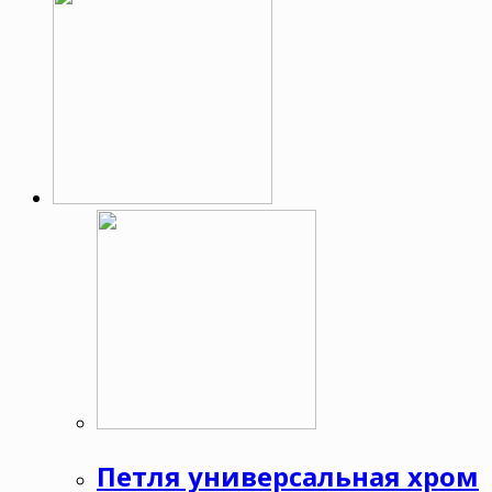
Петля универсальная хром