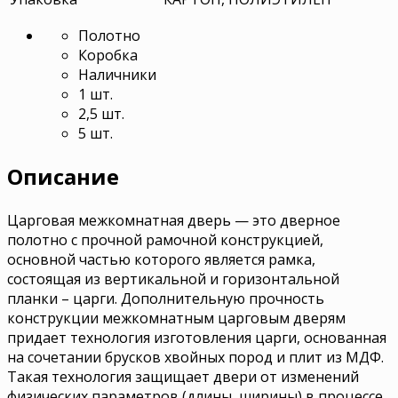
Полотно
Коробка
Наличники
1 шт.
2,5 шт.
5 шт.
Описание
Царговая межкомнатная дверь — это дверное
полотно с прочной рамочной конструкцией,
основной частью которого является рамка,
состоящая из вертикальной и горизонтальной
планки – царги. Дополнительную прочность
конструкции межкомнатным царговым дверям
придает технология изготовления царги, основанная
на сочетании брусков хвойных пород и плит из МДФ.
Такая технология защищает двери от изменений
физических параметров (длины, ширины) в процессе