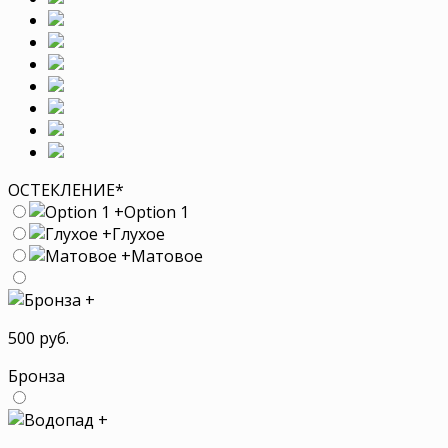
ОСТЕКЛЕНИЕ
*
+
Option 1
+
Глухое
+
Матовое
+
500 руб.
Бронза
+