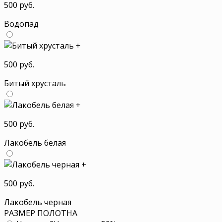
500 руб.
Водопад
+
500 руб.
Битый хрусталь
+
500 руб.
Лакобель белая
+
500 руб.
Лакобель черная
РАЗМЕР ПОЛОТНА