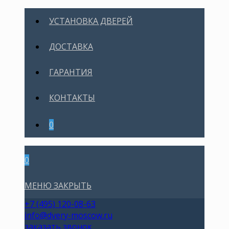
УСТАНОВКА ДВЕРЕЙ
ДОСТАВКА
ГАРАНТИЯ
КОНТАКТЫ
0
0
МЕНЮ
ЗАКРЫТЬ
+7 (495) 120-08-63
info@dvery-moscow.ru
заказать звонок