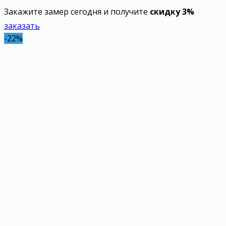
Закажите замер сегодня и получите
скидку 3%
заказать
-22%