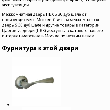
эксплуатации.
Межкомнатная дверь ПВХ S 30 дуб шале от
производителя в Москве. Светлая межкомнатная
дверь S 30 дуб шале и другие товары в категории
Царговые двери (ПВХ) доступны в каталоге нашего
интернет-магазина в Москве по низким ценам.
Фурнитура к этой двери