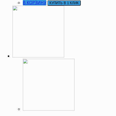
В КОРЗИНУ
КУПИТЬ В 1 КЛИК