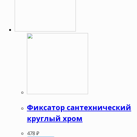
Фиксатор сантехнический
круглый хром
478
₽