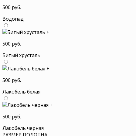
500 руб.
Водопад
+
500 руб.
Битый хрусталь
+
500 руб.
Лакобель белая
+
500 руб.
Лакобель черная
РАЗМЕР ПОЛОТНА