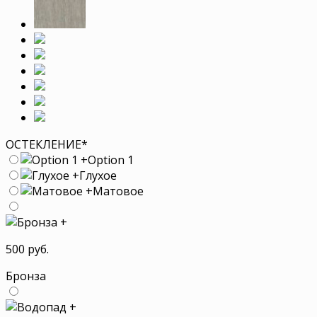
ОСТЕКЛЕНИЕ
*
+
Option 1
+
Глухое
+
Матовое
+
500 руб.
Бронза
+