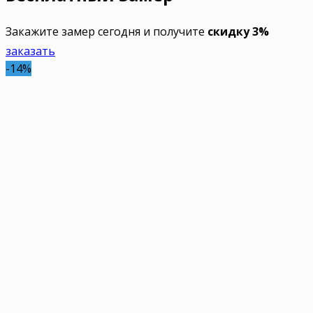
Закажите замер сегодня и получите
скидку 3%
заказать
-14%