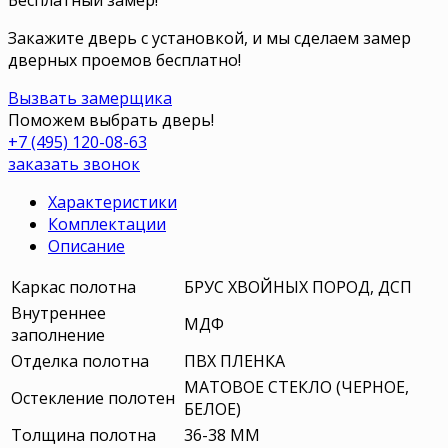
Закажите дверь с установкой, и мы сделаем замер
дверных проемов бесплатно!
Вызвать замерщика
Поможем выбрать дверь!
+7 (495) 120-08-63
заказать звонок
Характеристики
Комплектации
Описание
Каркас полотна
БРУС ХВОЙНЫХ ПОРОД, ДСП
Внутреннее
МДФ
заполнение
Отделка полотна
ПВХ ПЛЕНКА
МАТОВОЕ СТЕКЛО (ЧЕРНОЕ,
Остекление полотен
БЕЛОЕ)
Толщина полотна
36-38 ММ