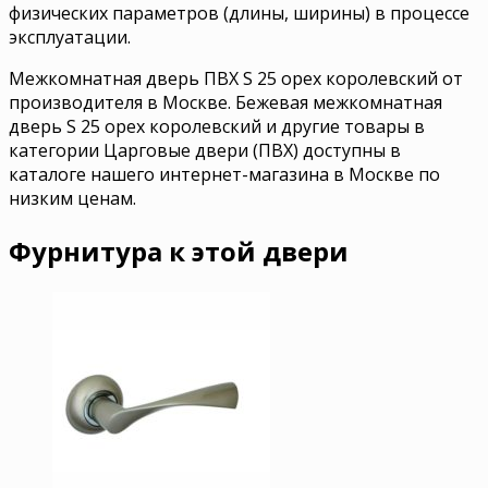
физических параметров (длины, ширины) в процессе
эксплуатации.
Межкомнатная дверь ПВХ S 25 орех королевский от
производителя в Москве. Бежевая межкомнатная
дверь S 25 орех королевский и другие товары в
категории Царговые двери (ПВХ) доступны в
каталоге нашего интернет-магазина в Москве по
низким ценам.
Фурнитура к этой двери