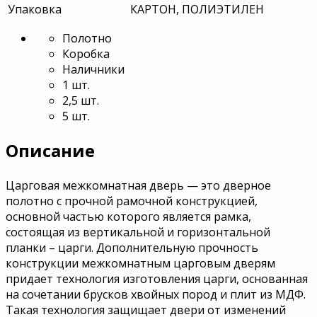
Упаковка
КАРТОН, ПОЛИЭТИЛЕН
Полотно
Коробка
Наличники
1 шт.
2,5 шт.
5 шт.
Описание
Царговая межкомнатная дверь — это дверное
полотно с прочной рамочной конструкцией,
основной частью которого является рамка,
состоящая из вертикальной и горизонтальной
планки – царги. Дополнительную прочность
конструкции межкомнатным царговым дверям
придает технология изготовления царги, основанная
на сочетании брусков хвойных пород и плит из МДФ.
Такая технология защищает двери от изменений