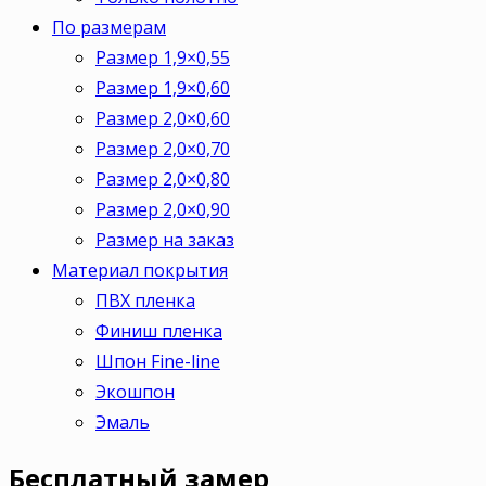
По размерам
Размер 1,9×0,55
Размер 1,9×0,60
Размер 2,0×0,60
Размер 2,0×0,70
Размер 2,0×0,80
Размер 2,0×0,90
Размер на заказ
Материал покрытия
ПВХ пленка
Финиш пленка
Шпон Fine-line
Экошпон
Эмаль
Бесплатный
замер