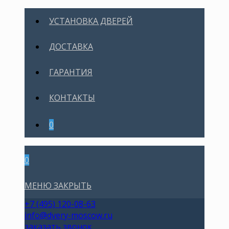
УСТАНОВКА ДВЕРЕЙ
ДОСТАВКА
ГАРАНТИЯ
КОНТАКТЫ
0
0
МЕНЮ
ЗАКРЫТЬ
+7 (495) 120-08-63
info@dvery-moscow.ru
заказать звонок