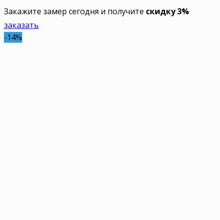
Закажите замер сегодня и получите
скидку 3%
заказать
-14%