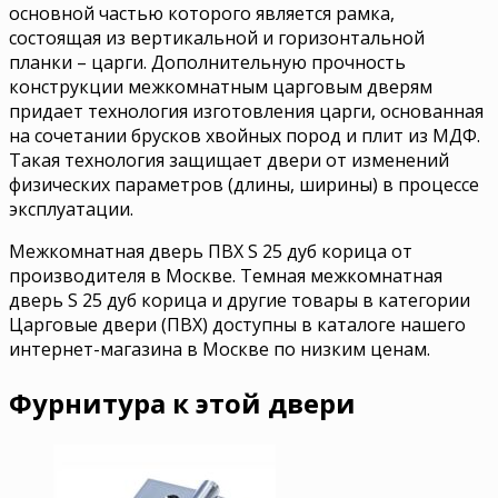
основной частью которого является рамка,
состоящая из вертикальной и горизонтальной
планки – царги. Дополнительную прочность
конструкции межкомнатным царговым дверям
придает технология изготовления царги, основанная
на сочетании брусков хвойных пород и плит из МДФ.
Такая технология защищает двери от изменений
физических параметров (длины, ширины) в процессе
эксплуатации.
Межкомнатная дверь ПВХ S 25 дуб корица от
производителя в Москве. Темная межкомнатная
дверь S 25 дуб корица и другие товары в категории
Царговые двери (ПВХ) доступны в каталоге нашего
интернет-магазина в Москве по низким ценам.
Фурнитура к этой двери