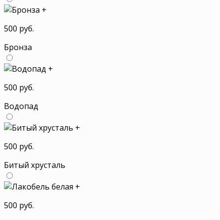
+
500 руб.
Бронза
+
500 руб.
Водопад
+
500 руб.
Битый хрусталь
+
500 руб.