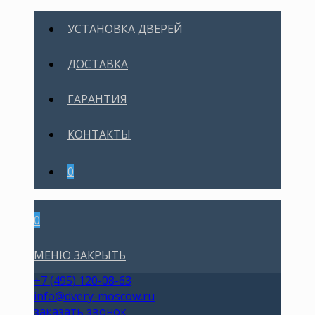
УСТАНОВКА ДВЕРЕЙ
ДОСТАВКА
ГАРАНТИЯ
КОНТАКТЫ
0
0
МЕНЮ
ЗАКРЫТЬ
+7 (495) 120-08-63
info@dvery-moscow.ru
заказать звонок