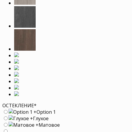
ОСТЕКЛЕНИЕ
*
+
Option 1
+
Глухое
+
Матовое