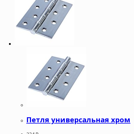
Петля универсальная хром