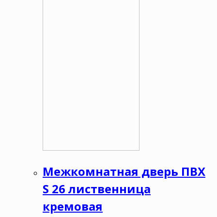
Межкомнатная дверь ПВХ
S 26 лиственница
кремовая