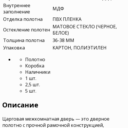
Внутреннее
МДФ
заполнение
Отделка полотна
ПВХ ПЛЕНКА
МАТОВОЕ СТЕКЛО (ЧЕРНОЕ,
Остекление полотен
БЕЛОЕ)
Толщина полотна
36-38 ММ
Упаковка
КАРТОН, ПОЛИЭТИЛЕН
Полотно
Коробка
Наличники
1 шт.
2,5 шт.
5 шт.
Описание
Царговая межкомнатная дверь — это дверное
полотно с прочной рамочной конструкцией,