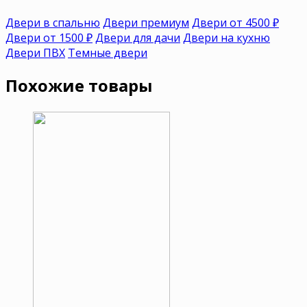
Двери в спальню
Двери премиум
Двери от 4500 ₽
Двери от 1500 ₽
Двери для дачи
Двери на кухню
Двери ПВХ
Темные двери
Похожие товары