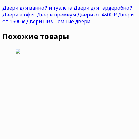
Двери для ванной и туалета
Двери для гардеробной
Двери в офис
Двери премиум
Двери от 4500 ₽
Двери
от 1500 ₽
Двери ПВХ
Темные двери
Похожие товары