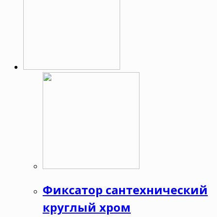
Фиксатор сантехнический
круглый хром