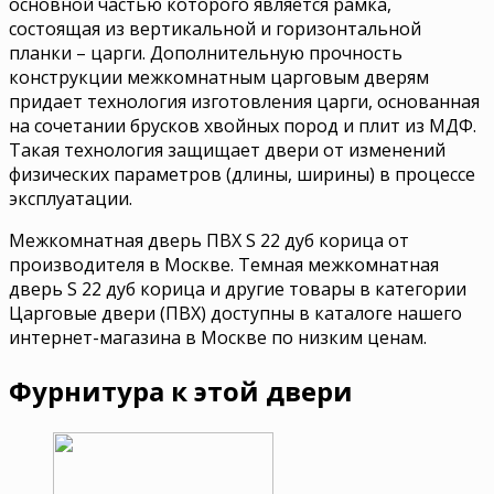
основной частью которого является рамка,
состоящая из вертикальной и горизонтальной
планки – царги. Дополнительную прочность
конструкции межкомнатным царговым дверям
придает технология изготовления царги, основанная
на сочетании брусков хвойных пород и плит из МДФ.
Такая технология защищает двери от изменений
физических параметров (длины, ширины) в процессе
эксплуатации.
Межкомнатная дверь ПВХ S 22 дуб корица от
производителя в Москве. Темная межкомнатная
дверь S 22 дуб корица и другие товары в категории
Царговые двери (ПВХ) доступны в каталоге нашего
интернет-магазина в Москве по низким ценам.
Фурнитура к этой двери