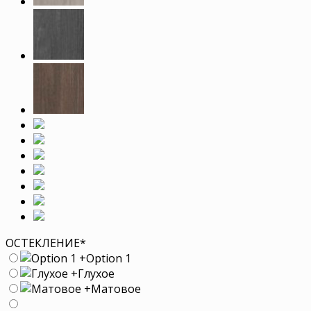
ОСТЕКЛЕНИЕ
*
+
Option 1
+
Глухое
+
Матовое