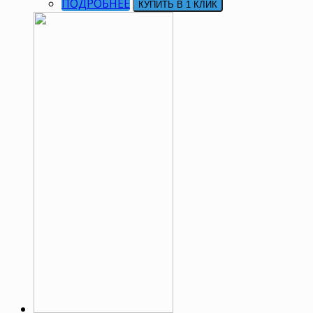
ПОДРОБНЕЕ
КУПИТЬ В 1 КЛИК