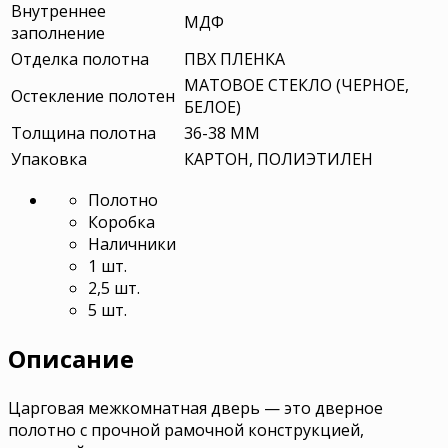
Внутреннее
МДФ
заполнение
Отделка полотна
ПВХ ПЛЕНКА
МАТОВОЕ СТЕКЛО (ЧЕРНОЕ,
Остекление полотен
БЕЛОЕ)
Толщина полотна
36-38 ММ
Упаковка
КАРТОН, ПОЛИЭТИЛЕН
Полотно
Коробка
Наличники
1 шт.
2,5 шт.
5 шт.
Описание
Царговая межкомнатная дверь — это дверное
полотно с прочной рамочной конструкцией,