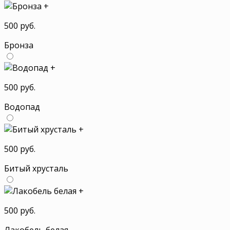
+
500 руб.
Бронза
+
500 руб.
Водопад
+
500 руб.
Битый хрусталь
+
500 руб.
Лакобель белая