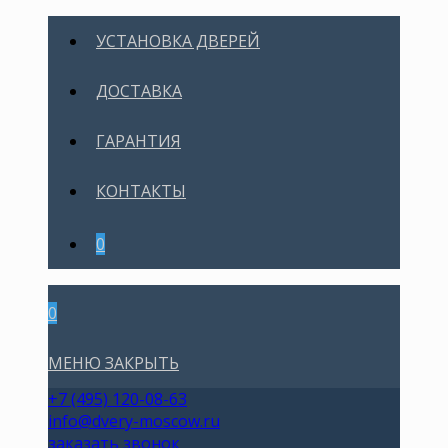
УСТАНОВКА ДВЕРЕЙ
ДОСТАВКА
ГАРАНТИЯ
КОНТАКТЫ
0
0
МЕНЮ
ЗАКРЫТЬ
+7 (495) 120-08-63
info@dvery-moscow.ru
заказать звонок