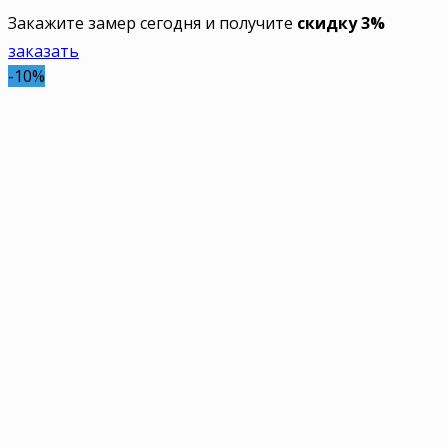
Закажите замер сегодня и получите
скидку 3%
заказать
-10%