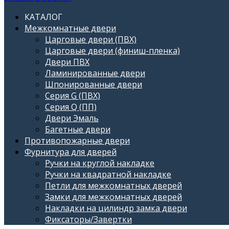
КАТАЛОГ
Межкомнатные двери
Царговые двери (ПВХ)
Царговые двери (финиш-пленка)
Двери ПВХ
Ламинированные двери
Шпонированные двери
Серия G (ПВХ)
Серия Q (ПП)
Двери Эмаль
Багетные двери
Противопожарные двери
Фурнитура для дверей
Ручки на круглой накладке
Ручки на квадратной накладке
Петли для межкомнатных дверей
Замки для межкомнатных дверей
Накладки на цилиндр замка двери
Фиксаторы/Завертки