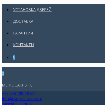
УСТАНОВКА ДВЕРЕЙ
ДОСТАВКА
ГАРАНТИЯ
КОНТАКТЫ
0
0
МЕНЮ
ЗАКРЫТЬ
+7 (495) 120-08-63
info@dvery-moscow.ru
заказать звонок