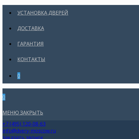
УСТАНОВКА ДВЕРЕЙ
ДОСТАВКА
ГАРАНТИЯ
КОНТАКТЫ
0
0
МЕНЮ
ЗАКРЫТЬ
+7 (495) 120-08-63
info@dvery-moscow.ru
заказать звонок