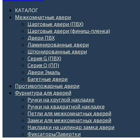
КАТАЛОГ
Межкомнатные двери
Царговые двери (ПВХ)
Царговые двери (финиш-пленка)
Двери ПВХ
Ламинированные двери
Шпонированные двери
Серия G (ПВХ)
Серия Q (ПП)
Двери Эмаль
Багетные двери
Противопожарные двери
Фурнитура для дверей
Ручки на круглой накладке
Ручки на квадратной накладке
Петли для межкомнатных дверей
Замки для межкомнатных дверей
Накладки на цилиндр замка двери
Фиксаторы/Завертки