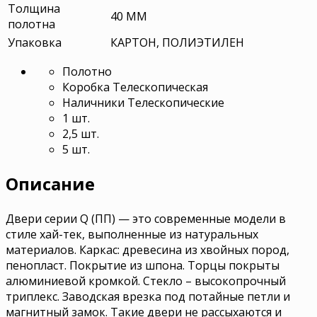
Толщина
40 ММ
полотна
Упаковка
КАРТОН, ПОЛИЭТИЛЕН
Полотно
Коробка Телескопическая
Наличники Телескопические
1 шт.
2,5 шт.
5 шт.
Описание
Двери серии Q (ПП) — это современные модели в
стиле хай-тек, выполненные из натуральных
материалов. Каркас: древесина из хвойных пород,
пенопласт. Покрытие из шпона. Торцы покрыты
алюминиевой кромкой. Стекло – высокопрочный
триплекс. Заводская врезка под потайные петли и
магнитный замок. Такие двери не рассыхаются и