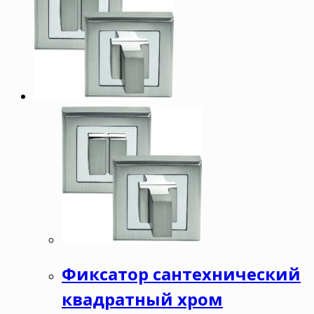
Фиксатор сантехнический
квадратный хром