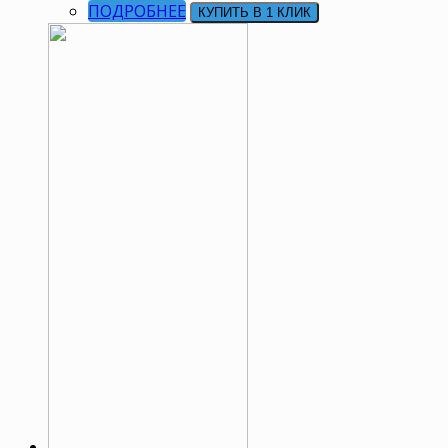
ПОДРОБНЕЕ
КУПИТЬ В 1 КЛИК