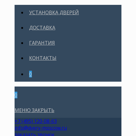
УСТАНОВКА ДВЕРЕЙ
ДОСТАВКА
ГАРАНТИЯ
КОНТАКТЫ
0
0
МЕНЮ
ЗАКРЫТЬ
+7 (495) 120-08-63
info@dvery-moscow.ru
заказать звонок