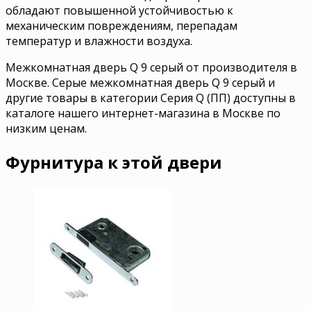
обладают повышенной устойчивостью к
механическим повреждениям, перепадам
температур и влажности воздуха.
Межкомнатная дверь Q 9 серый от производителя в
Москве. Серые межкомнатная дверь Q 9 серый и
другие товары в категории Серия Q (ПП) доступны в
каталоге нашего интернет-магазина в Москве по
низким ценам.
Фурнитура к этой двери