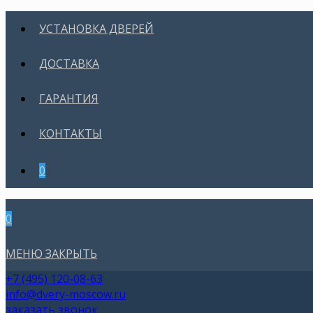
УСТАНОВКА ДВЕРЕЙ
ДОСТАВКА
ГАРАНТИЯ
КОНТАКТЫ
0
0
МЕНЮ
ЗАКРЫТЬ
+7 (495) 120-08-63
info@dvery-moscow.ru
заказать звонок