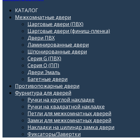
КАТАЛОГ
Межкомнатные двери
Царговые двери (ПВХ)
Царговые двери (финиш-пленка)
Двери ПВХ
Ламинированные двери
Шпонированные двери
Серия G (ПВХ)
Серия Q (ПП)
Двери Эмаль
Багетные двери
Противопожарные двери
Фурнитура для дверей
Ручки на круглой накладке
Ручки на квадратной накладке
Петли для межкомнатных дверей
Замки для межкомнатных дверей
Накладки на цилиндр замка двери
Фиксаторы/Завертки