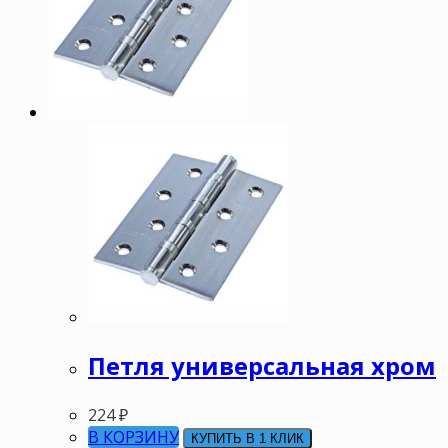
Петля универсальная хром
224
₽
В КОРЗИНУ
КУПИТЬ В 1 КЛИК