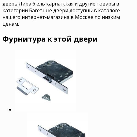
дверь Лира 6 ель карпатская и другие товары в
категории Багетные двери доступны в каталоге
нашего интернет-магазина в Москве по низким
ценам.
Фурнитура к этой двери