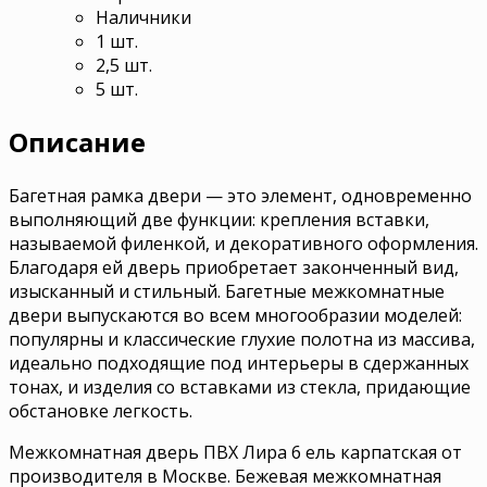
Наличники
1 шт.
2,5 шт.
5 шт.
Описание
Багетная рамка двери — это элемент, одновременно
выполняющий две функции: крепления вставки,
называемой филенкой, и декоративного оформления.
Благодаря ей дверь приобретает законченный вид,
изысканный и стильный. Багетные межкомнатные
двери выпускаются во всем многообразии моделей:
популярны и классические глухие полотна из массива,
идеально подходящие под интерьеры в сдержанных
тонах, и изделия со вставками из стекла, придающие
обстановке легкость.
Межкомнатная дверь ПВХ Лира 6 ель карпатская от
производителя в Москве. Бежевая межкомнатная