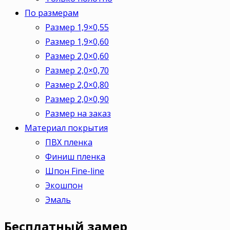
По размерам
Размер 1,9×0,55
Размер 1,9×0,60
Размер 2,0×0,60
Размер 2,0×0,70
Размер 2,0×0,80
Размер 2,0×0,90
Размер на заказ
Материал покрытия
ПВХ пленка
Финиш пленка
Шпон Fine-line
Экошпон
Эмаль
Бесплатный
замер