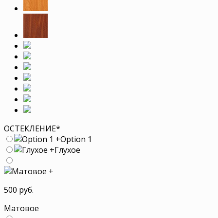
ОСТЕКЛЕНИЕ
*
+
Option 1
+
Глухое
+
500 руб.
Матовое