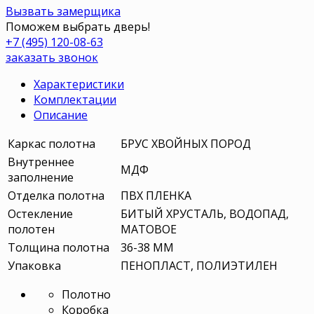
Вызвать замерщика
Поможем выбрать дверь!
+7 (495) 120-08-63
заказать звонок
Характеристики
Комплектации
Описание
Каркас полотна
БРУС ХВОЙНЫХ ПОРОД
Внутреннее
МДФ
заполнение
Отделка полотна
ПВХ ПЛЕНКА
Остекление
БИТЫЙ ХРУСТАЛЬ, ВОДОПАД,
полотен
МАТОВОЕ
Толщина полотна
36-38 ММ
Упаковка
ПЕНОПЛАСТ, ПОЛИЭТИЛЕН
Полотно
Коробка