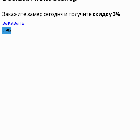
Закажите замер сегодня и получите
скидку 3%
заказать
-7%