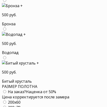
+
500 руб.
Бронза
+
500 руб.
Водопад
+
500 руб.
Битый хрусталь
РАЗМЕР ПОЛОТНА
На заказ
?
Наценка от 50%
Цена корректируется после замера
200x60