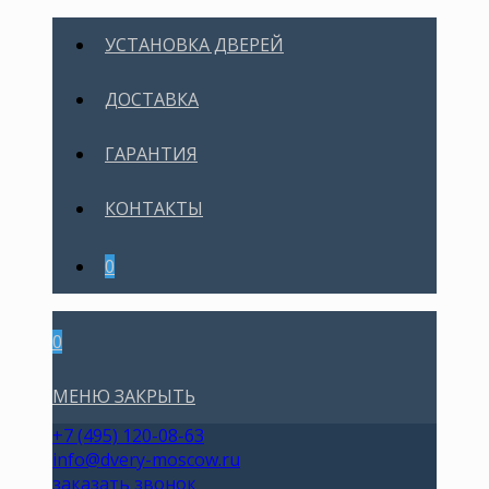
УСТАНОВКА ДВЕРЕЙ
ДОСТАВКА
ГАРАНТИЯ
КОНТАКТЫ
0
0
МЕНЮ
ЗАКРЫТЬ
+7 (495) 120-08-63
info@dvery-moscow.ru
заказать звонок