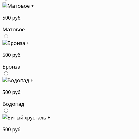
+
500 руб.
Матовое
+
500 руб.
Бронза
+
500 руб.
Водопад
+
500 руб.