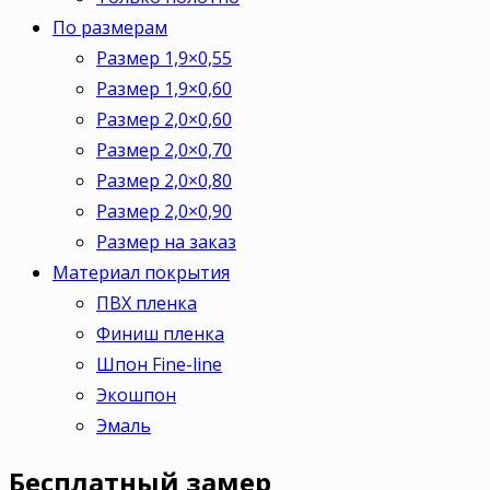
По размерам
Размер 1,9×0,55
Размер 1,9×0,60
Размер 2,0×0,60
Размер 2,0×0,70
Размер 2,0×0,80
Размер 2,0×0,90
Размер на заказ
Материал покрытия
ПВХ пленка
Финиш пленка
Шпон Fine-line
Экошпон
Эмаль
Бесплатный
замер