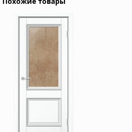
Похожие товары