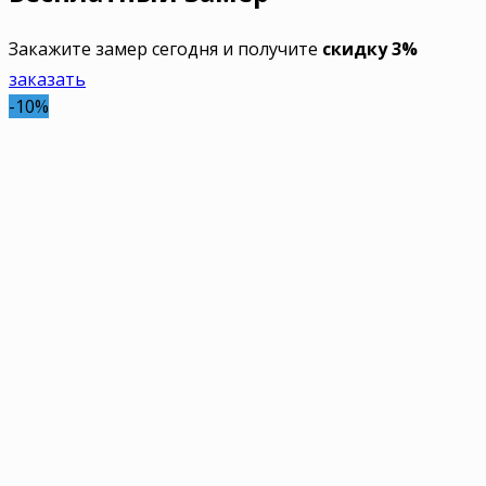
Закажите замер сегодня и получите
скидку 3%
заказать
-10%