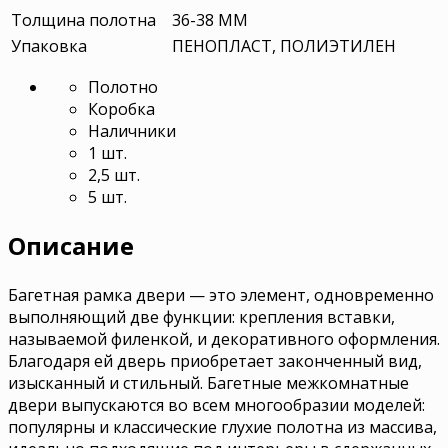
Толщина полотна
36-38 ММ
Упаковка
ПЕНОПЛАСТ, ПОЛИЭТИЛЕН
Полотно
Коробка
Наличники
1 шт.
2,5 шт.
5 шт.
Описание
Багетная рамка двери — это элемент, одновременно
выполняющий две функции: крепления вставки,
называемой филенкой, и декоративного оформления.
Благодаря ей дверь приобретает законченный вид,
изысканный и стильный. Багетные межкомнатные
двери выпускаются во всем многообразии моделей:
популярны и классические глухие полотна из массива,