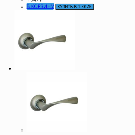
В КОРЗИНУ
КУПИТЬ В 1 КЛИК