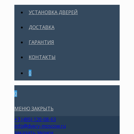
УСТАНОВКА ДВЕРЕЙ
ДОСТАВКА
ГАРАНТИЯ
КОНТАКТЫ
0
0
МЕНЮ
ЗАКРЫТЬ
+7 (495) 120-08-63
info@dvery-moscow.ru
заказать звонок