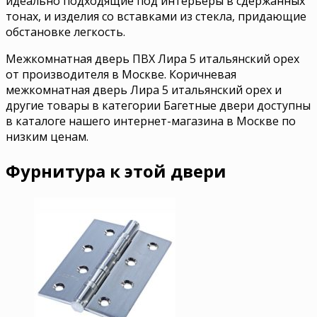
идеально подходящие под интерьеры в сдержанных
тонах, и изделия со вставками из стекла, придающие
обстановке легкость.
Межкомнатная дверь ПВХ Лира 5 итальянский орех
от производителя в Москве. Коричневая
межкомнатная дверь Лира 5 итальянский орех и
другие товары в категории Багетные двери доступны
в каталоге нашего интернет-магазина в Москве по
низким ценам.
Фурнитура к этой двери