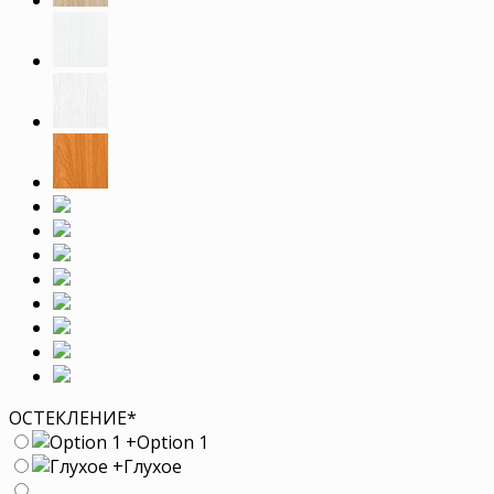
ОСТЕКЛЕНИЕ
*
+
Option 1
+
Глухое