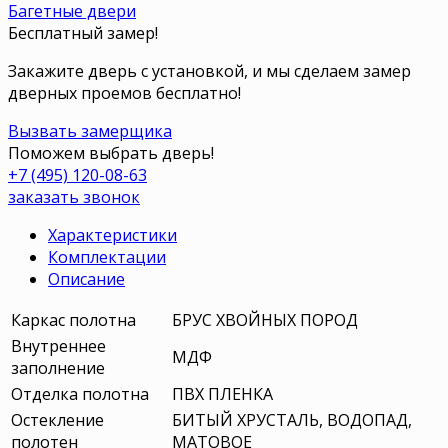
Багетные двери
Бесплатный замер!
Закажите дверь с установкой, и мы сделаем замер
дверных проемов бесплатно!
Вызвать замерщика
Поможем выбрать дверь!
+7 (495) 120-08-63
заказать звонок
Характеристики
Комплектации
Описание
Каркас полотна
БРУС ХВОЙНЫХ ПОРОД
Внутреннее
МДФ
заполнение
Отделка полотна
ПВХ ПЛЕНКА
Остекление
БИТЫЙ ХРУСТАЛЬ, ВОДОПАД,
полотен
МАТОВОЕ