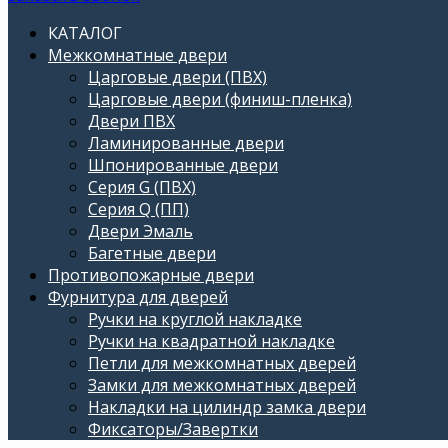
КАТАЛОГ
Межкомнатные двери
Царговые двери (ПВХ)
Царговые двери (финиш-пленка)
Двери ПВХ
Ламинированные двери
Шпонированные двери
Серия G (ПВХ)
Серия Q (ПП)
Двери Эмаль
Багетные двери
Противопожарные двери
Фурнитура для дверей
Ручки на круглой накладке
Ручки на квадратной накладке
Петли для межкомнатных дверей
Замки для межкомнатных дверей
Накладки на цилиндр замка двери
Фиксаторы/Завертки