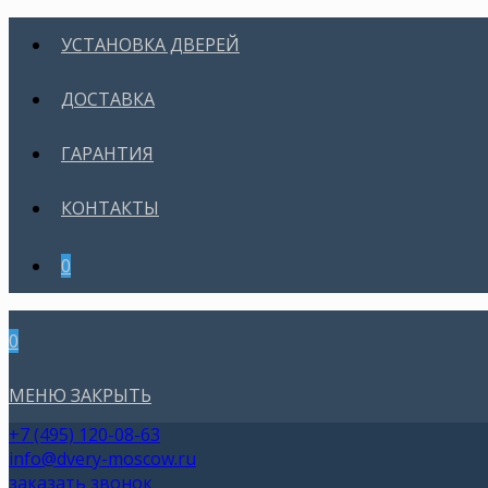
УСТАНОВКА ДВЕРЕЙ
ДОСТАВКА
ГАРАНТИЯ
КОНТАКТЫ
0
0
МЕНЮ
ЗАКРЫТЬ
+7 (495) 120-08-63
info@dvery-moscow.ru
заказать звонок