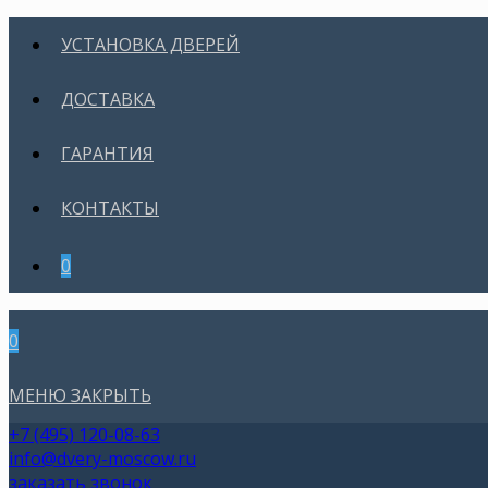
УСТАНОВКА ДВЕРЕЙ
ДОСТАВКА
ГАРАНТИЯ
КОНТАКТЫ
0
0
МЕНЮ
ЗАКРЫТЬ
+7 (495) 120-08-63
info@dvery-moscow.ru
заказать звонок