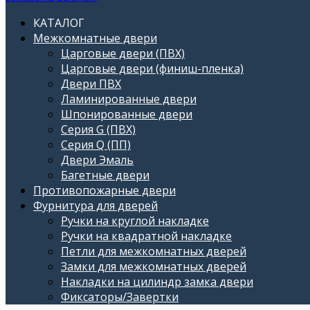
КАТАЛОГ
Межкомнатные двери
Царговые двери (ПВХ)
Царговые двери (финиш-пленка)
Двери ПВХ
Ламинированные двери
Шпонированные двери
Серия G (ПВХ)
Серия Q (ПП)
Двери Эмаль
Багетные двери
Противопожарные двери
Фурнитура для дверей
Ручки на круглой накладке
Ручки на квадратной накладке
Петли для межкомнатных дверей
Замки для межкомнатных дверей
Накладки на цилиндр замка двери
Фиксаторы/Завертки