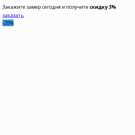
Закажите замер сегодня и получите
скидку 3%
заказать
-20%