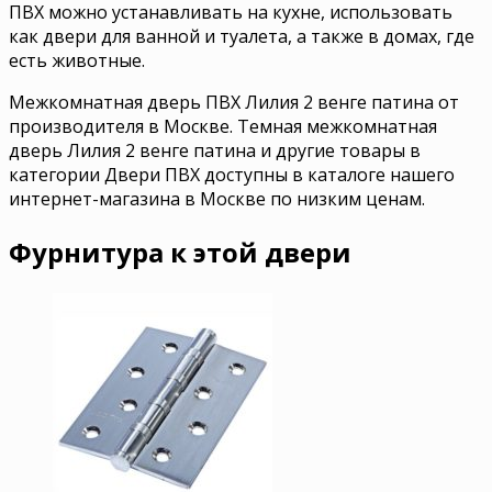
ПВХ можно устанавливать на кухне, использовать
как двери для ванной и туалета, а также в домах, где
есть животные.
Межкомнатная дверь ПВХ Лилия 2 венге патина от
производителя в Москве. Темная межкомнатная
дверь Лилия 2 венге патина и другие товары в
категории Двери ПВХ доступны в каталоге нашего
интернет-магазина в Москве по низким ценам.
Фурнитура к этой двери