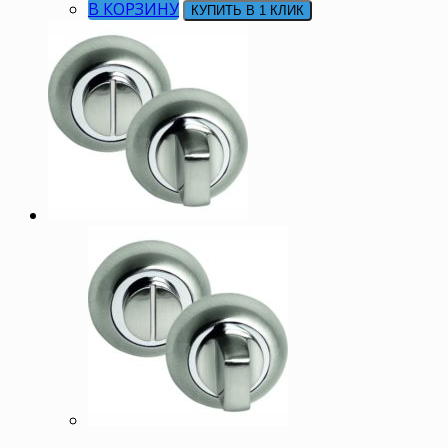
В КОРЗИНУ
КУПИТЬ В 1 КЛИК