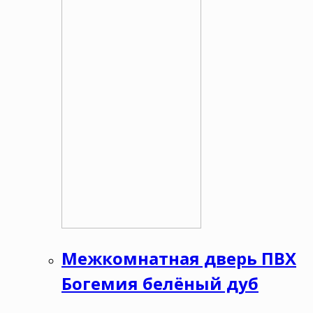
Межкомнатная дверь ПВХ
Богемия белёный дуб