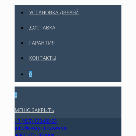
УСТАНОВКА ДВЕРЕЙ
ДОСТАВКА
ГАРАНТИЯ
КОНТАКТЫ
0
0
МЕНЮ
ЗАКРЫТЬ
+7 (495) 120-08-63
info@dvery-moscow.ru
заказать звонок