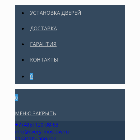
УСТАНОВКА ДВЕРЕЙ
ДОСТАВКА
ГАРАНТИЯ
КОНТАКТЫ
0
0
МЕНЮ
ЗАКРЫТЬ
+7 (495) 120-08-63
info@dvery-moscow.ru
заказать звонок