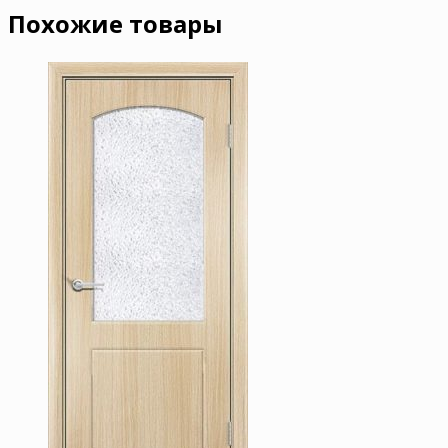
Похожие товары