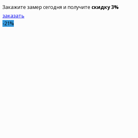
Закажите замер сегодня и получите
скидку 3%
заказать
-21%