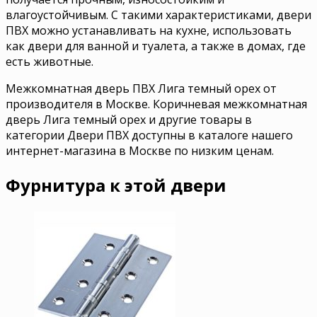
влагоустойчивым. С такими характеристиками, двери
ПВХ можно устанавливать на кухне, использовать
как двери для ванной и туалета, а также в домах, где
есть животные.
Межкомнатная дверь ПВХ Лига темный орех от
производителя в Москве. Коричневая межкомнатная
дверь Лига темный орех и другие товары в
категории Двери ПВХ доступны в каталоге нашего
интернет-магазина в Москве по низким ценам.
Фурнитура к этой двери