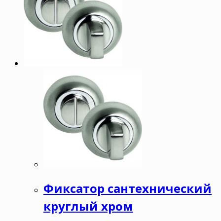
Фиксатор сантехнический
круглый хром