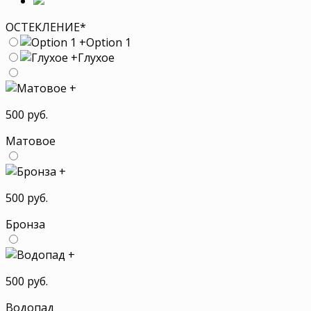
ОСТЕКЛЕНИЕ
*
+
Option 1
+
Глухое
+
500 руб.
Матовое
+
500 руб.
Бронза
+
500 руб.
Водопад