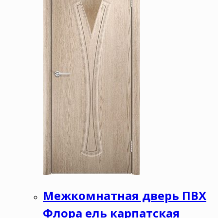
Межкомнатная дверь ПВХ
Флора ель карпатская