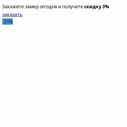
Закажите замер сегодня и получите
скидку 3%
заказать
-21%