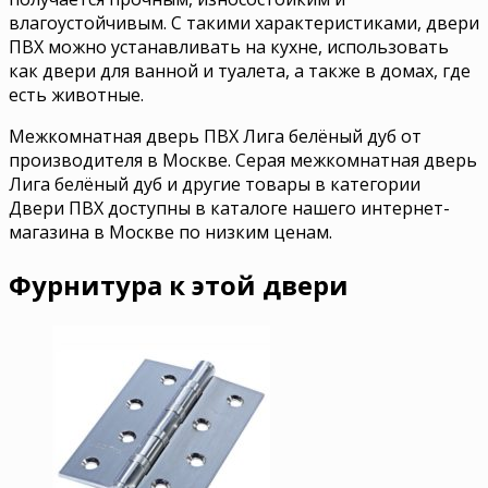
влагоустойчивым. С такими характеристиками, двери
ПВХ можно устанавливать на кухне, использовать
как двери для ванной и туалета, а также в домах, где
есть животные.
Межкомнатная дверь ПВХ Лига белёный дуб от
производителя в Москве. Серая межкомнатная дверь
Лига белёный дуб и другие товары в категории
Двери ПВХ доступны в каталоге нашего интернет-
магазина в Москве по низким ценам.
Фурнитура к этой двери