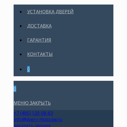
УСТАНОВКА ДВЕРЕЙ
ДОСТАВКА
ГАРАНТИЯ
КОНТАКТЫ
0
0
МЕНЮ
ЗАКРЫТЬ
+7 (495) 120-08-63
info@dvery-moscow.ru
заказать звонок