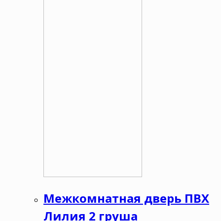
Межкомнатная дверь ПВХ
Лилия 2 груша