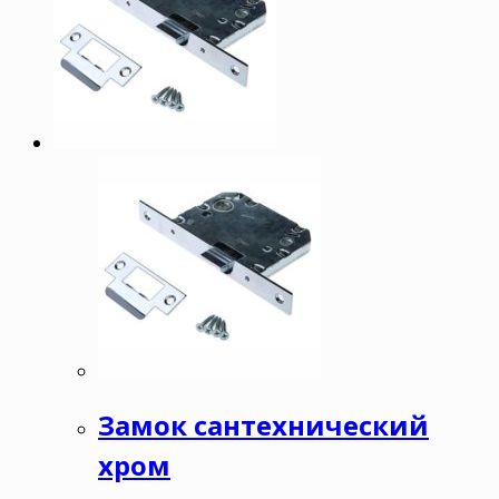
Замок сантехнический
хром