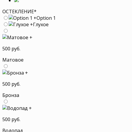
ОСТЕКЛЕНИЕ
*
+
Option 1
+
Глухое
+
500 руб.
Матовое
+
500 руб.
Бронза
+
500 руб.
Водопад