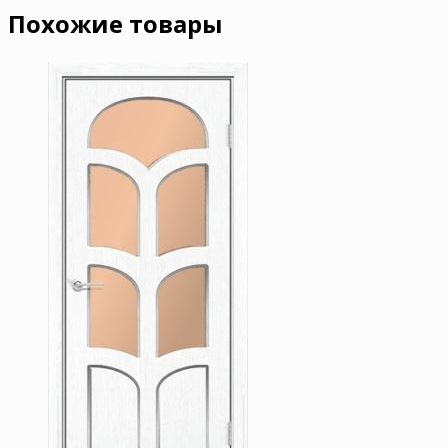
Похожие товары