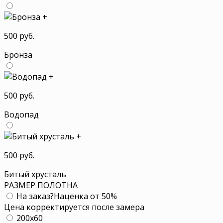
+
500 руб.
Бронза
+
500 руб.
Водопад
+
500 руб.
Битый хрусталь
РАЗМЕР ПОЛОТНА
На заказ
?
Наценка от 50%
Цена корректируется после замера
200x60