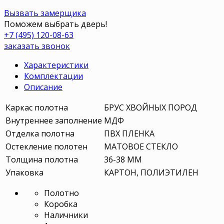
Вызвать замерщика
Поможем выбрать дверь!
+7 (495) 120-08-63
заказать звонок
Характеристики
Комплектации
Описание
Каркас полотна
БРУС ХВОЙНЫХ ПОРОД
Внутреннее заполнение
МДФ
Отделка полотна
ПВХ ПЛЕНКА
Остекление полотен
МАТОВОЕ СТЕКЛО
Толщина полотна
36-38 ММ
Упаковка
КАРТОН, ПОЛИЭТИЛЕН
Полотно
Коробка
Наличники