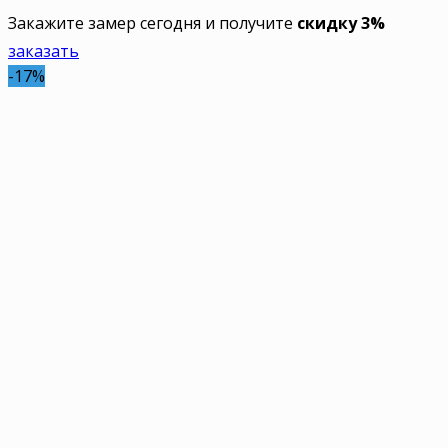
Закажите замер сегодня и получите
скидку 3%
заказать
-17%