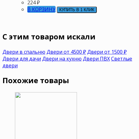
224
₽
В КОРЗИНУ
КУПИТЬ В 1 КЛИК
C этим товаром искали
Двери в спальню
Двери от 4500 ₽
Двери от 1500 ₽
Двери для дачи
Двери на кухню
Двери ПВХ
Светлые
двери
Похожие товары