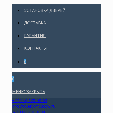
УСТАНОВКА ДВЕРЕЙ
ДОСТАВКА
ГАРАНТИЯ
КОНТАКТЫ
0
0
МЕНЮ
ЗАКРЫТЬ
+7 (495) 120-08-63
info@dvery-moscow.ru
заказать звонок