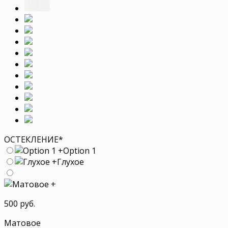
ОСТЕКЛЕНИЕ
*
+
Option 1
+
Глухое
+
500 руб.
Матовое