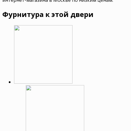
Фурнитура к этой двери