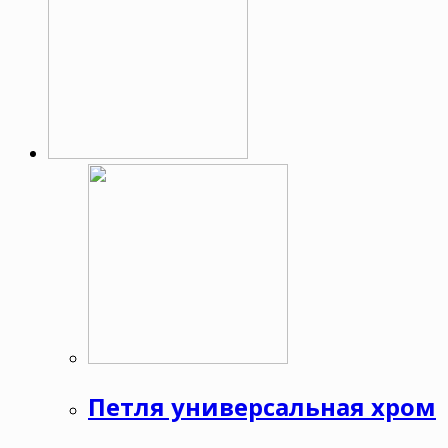
Петля универсальная хром