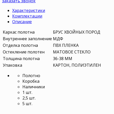
заказать звонок
Характеристики
Комплектации
Описание
Каркас полотна
БРУС ХВОЙНЫХ ПОРОД
Внутреннее заполнение
МДФ
Отделка полотна
ПВХ ПЛЕНКА
Остекление полотен
МАТОВОЕ СТЕКЛО
Толщина полотна
36-38 ММ
Упаковка
КАРТОН, ПОЛИЭТИЛЕН
Полотно
Коробка
Наличники
1 шт.
2,5 шт.
5 шт.