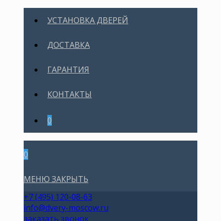
УСТАНОВКА ДВЕРЕЙ
ДОСТАВКА
ГАРАНТИЯ
КОНТАКТЫ
0
0
МЕНЮ
ЗАКРЫТЬ
+7 (495) 120-08-63
info@dvery-moscow.ru
заказать звонок