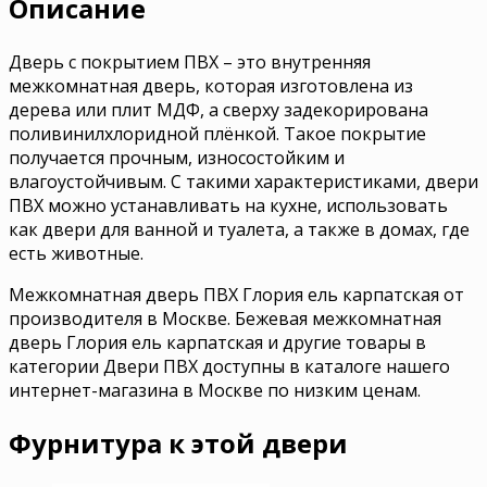
Описание
Дверь с покрытием ПВХ – это внутренняя
межкомнатная дверь, которая изготовлена из
дерева или плит МДФ, а сверху задекорирована
поливинилхлоридной плёнкой. Такое покрытие
получается прочным, износостойким и
влагоустойчивым. С такими характеристиками, двери
ПВХ можно устанавливать на кухне, использовать
как двери для ванной и туалета, а также в домах, где
есть животные.
Межкомнатная дверь ПВХ Глория ель карпатская от
производителя в Москве. Бежевая межкомнатная
дверь Глория ель карпатская и другие товары в
категории Двери ПВХ доступны в каталоге нашего
интернет-магазина в Москве по низким ценам.
Фурнитура к этой двери