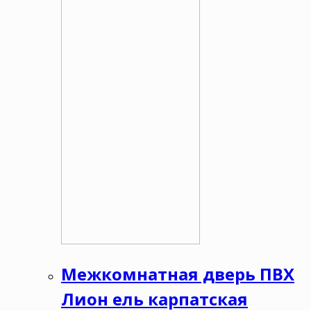
Межкомнатная дверь ПВХ
Лион ель карпатская