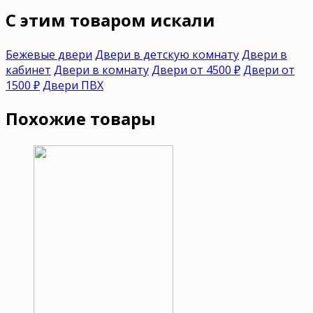
C этим товаром искали
Бежевые двери
Двери в детскую комнату
Двери в
кабинет
Двери в комнату
Двери от 4500 ₽
Двери от
1500 ₽
Двери ПВХ
Похожие товары