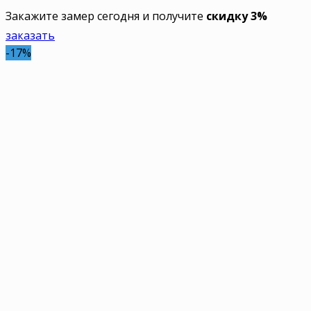
Закажите замер сегодня и получите
скидку 3%
заказать
-17%