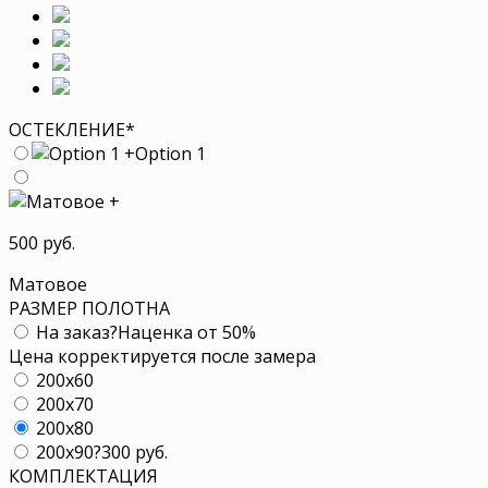
ОСТЕКЛЕНИЕ
*
+
Option 1
+
500 руб.
Матовое
РАЗМЕР ПОЛОТНА
На заказ
?
Наценка от 50%
Цена корректируется после замера
200x60
200x70
200x80
200x90
?
300 руб.
КОМПЛЕКТАЦИЯ