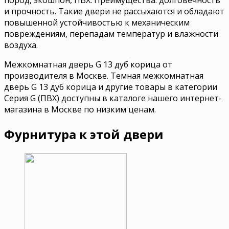
и прочность. Такие двери не рассыхаются и обладают
повышенной устойчивостью к механическим
повреждениям, перепадам температур и влажности
воздуха.
Межкомнатная дверь G 13 дуб корица от
производителя в Москве. Темная межкомнатная
дверь G 13 дуб корица и другие товары в категории
Серия G (ПВХ) доступны в каталоге нашего интернет-
магазина в Москве по низким ценам.
Фурнитура к этой двери