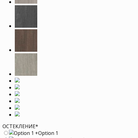
ОСТЕКЛЕНИЕ
*
+
Option 1