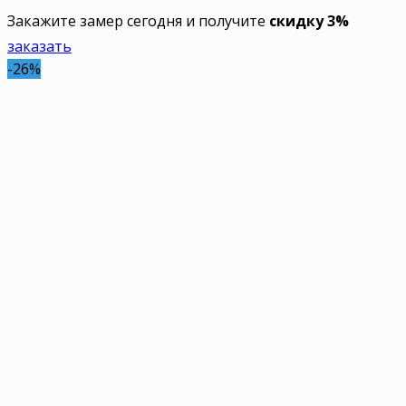
Закажите замер сегодня и получите
скидку 3%
заказать
-26%