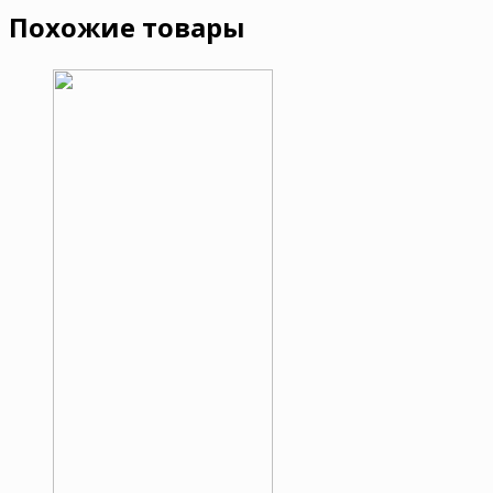
Похожие товары