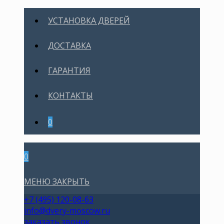
УСТАНОВКА ДВЕРЕЙ
ДОСТАВКА
ГАРАНТИЯ
КОНТАКТЫ
0
0
МЕНЮ
ЗАКРЫТЬ
+7 (495) 120-08-63
info@dvery-moscow.ru
заказать звонок