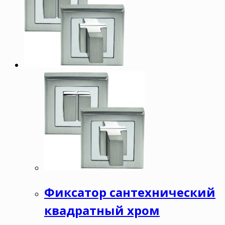
Фиксатор сантехнический
квадратный хром