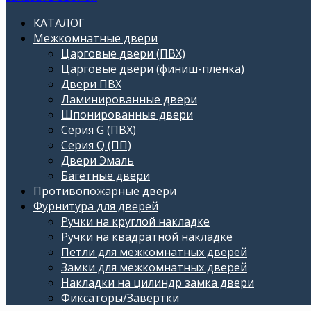
КАТАЛОГ
Межкомнатные двери
Царговые двери (ПВХ)
Царговые двери (финиш-пленка)
Двери ПВХ
Ламинированные двери
Шпонированные двери
Серия G (ПВХ)
Серия Q (ПП)
Двери Эмаль
Багетные двери
Противопожарные двери
Фурнитура для дверей
Ручки на круглой накладке
Ручки на квадратной накладке
Петли для межкомнатных дверей
Замки для межкомнатных дверей
Накладки на цилиндр замка двери
Фиксаторы/Завертки