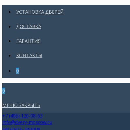
УСТАНОВКА ДВЕРЕЙ
ДОСТАВКА
ГАРАНТИЯ
КОНТАКТЫ
0
0
МЕНЮ
ЗАКРЫТЬ
+7 (495) 120-08-63
info@dvery-moscow.ru
заказать звонок