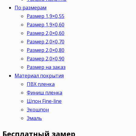
По размерам
Размер 1,9×0,55
Размер 1,9×0,60
Размер 2,0×0,60
Размер 2,0×0,70
Размер 2,0×0,80
Размер 2,0×0,90
Размер на заказ
Материал покрытия
ПВХ пленка
Финиш пленка
Шпон Fine-line
Экошпон
Эмаль
Бесплатный
замер