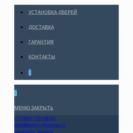
УСТАНОВКА ДВЕРЕЙ
ДОСТАВКА
ГАРАНТИЯ
КОНТАКТЫ
0
0
МЕНЮ
ЗАКРЫТЬ
+7 (495) 120-08-63
info@dvery-moscow.ru
заказать звонок