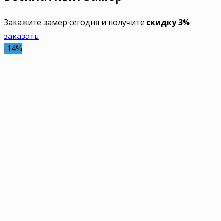
Закажите замер сегодня и получите
скидку 3%
заказать
-14%