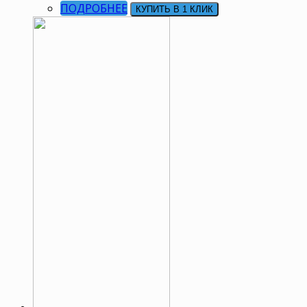
ПОДРОБНЕЕ
КУПИТЬ В 1 КЛИК