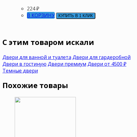
224
₽
В КОРЗИНУ
КУПИТЬ В 1 КЛИК
C этим товаром искали
Двери для ванной и туалета
Двери для гардеробной
Двери в гостиную
Двери премиум
Двери от 4500 ₽
Темные двери
Похожие товары