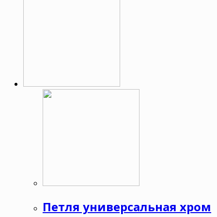
Петля универсальная хром