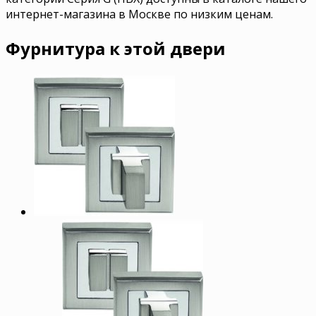
интернет-магазина в Москве по низким ценам.
Фурнитура к этой двери